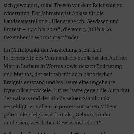
sich geweigert, seine Thesen vor dem Reichstag zu
widerrufen. Der Jahrestag ist Anlass für die
Landesausstellung „Hier stehe ich. Gewissen und
Protest – 1521 bis 2021“, die vom 3. Juli bis 30.
Dezember in Worms stattfindet.
Im Mittelpunkt der Ausstellung steht laut
Internetseite des Veranstalters zunächst der Auftritt
Martin Luthers in Worms sowie dessen Bedeutung
und Mythos, der zeitnah mit dem historischen
Ereignis entstand und bis heute eine ungeheure
Dynamik entwickele. Luther hatte gegen die Autorität
des Kaisers und der Kirche seinen Standpunkt
verteidigt. Vor allem in protestantischen Milieus
gelten die Ereignisse dort als „Geburtsort der
modernen, westlichen Gewissensfreiheit“.