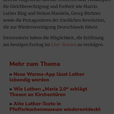
für Gleichberechtigung und Freiheit wie Martin
Luther King und Nelson Mandela, Georg Büchner
sowie die Protagonisten der friedlichen Revolution,
die zur Wiedervereinigung Deutschlands führte.
Interessierte haben die Möglichkeit, die Eröffnung
am heutigen Freitag im
Live-Stream
zu verfolgen.
Mehr zum Thema
»
Neue Worms-App lässt Luther
lebendig werden
»
Wie Luther: „Maria 2.0“ schlägt
Thesen an Kirchentüren
»
Alte Luther-Texte in
Pfefferkuchenmuseum wiederentdeckt