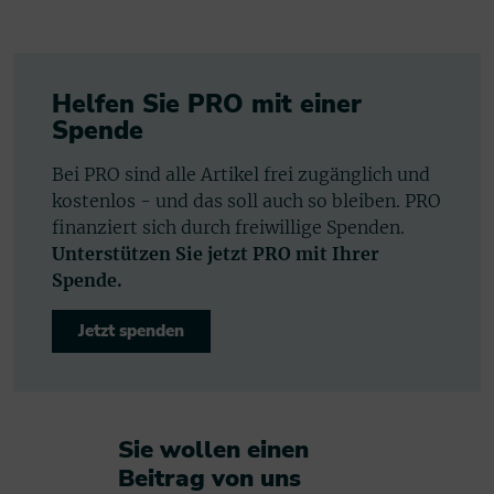
Helfen Sie PRO mit einer
Spende
Bei PRO sind alle Artikel frei zugänglich und
kostenlos - und das soll auch so bleiben. PRO
finanziert sich durch freiwillige Spenden.
Unterstützen Sie jetzt PRO mit Ihrer
Spende.
Jetzt spenden
Sie wollen einen
Beitrag von uns