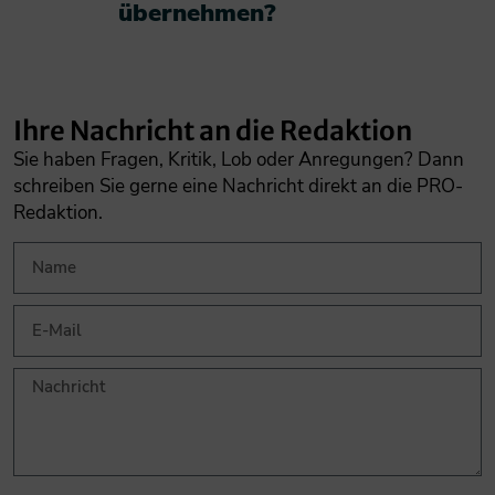
übernehmen?​
Ihre Nachricht an die Redaktion
Sie haben Fragen, Kritik, Lob oder Anregungen? Dann
schreiben Sie gerne eine Nachricht direkt an die PRO-
Redaktion.