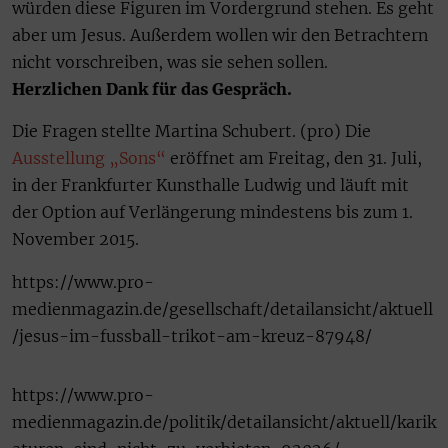
würden diese Figuren im Vordergrund stehen. Es geht
aber um Jesus. Außerdem wollen wir den Betrachtern
nicht vorschreiben, was sie sehen sollen.
Herzlichen Dank für das Gespräch.
Die Fragen stellte Martina Schubert. (pro) Die
Ausstellung „Sons“
eröffnet am Freitag, den 31. Juli,
in der Frankfurter Kunsthalle Ludwig und läuft mit
der Option auf Verlängerung mindestens bis zum 1.
November 2015.
https://www.pro-
medienmagazin.de/gesellschaft/detailansicht/aktuell
/jesus-im-fussball-trikot-am-kreuz-87948/
https://www.pro-
medienmagazin.de/politik/detailansicht/aktuell/karik