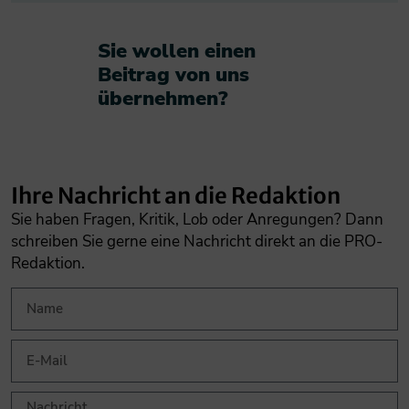
Sie wollen einen
Beitrag von uns
übernehmen?​
Ihre Nachricht an die Redaktion
Sie haben Fragen, Kritik, Lob oder Anregungen? Dann
schreiben Sie gerne eine Nachricht direkt an die PRO-
Redaktion.