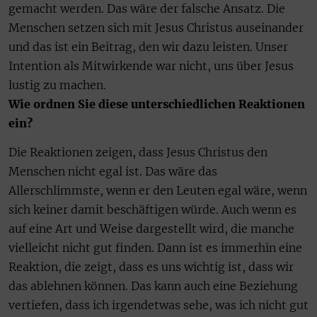
gemacht werden. Das wäre der falsche Ansatz. Die
Menschen setzen sich mit Jesus Christus auseinander
und das ist ein Beitrag, den wir dazu leisten. Unser
Intention als Mitwirkende war nicht, uns über Jesus
lustig zu machen.
Wie ordnen Sie diese unterschiedlichen Reaktionen
ein?
Die Reaktionen zeigen, dass Jesus Christus den
Menschen nicht egal ist. Das wäre das
Allerschlimmste, wenn er den Leuten egal wäre, wenn
sich keiner damit beschäftigen würde. Auch wenn es
auf eine Art und Weise dargestellt wird, die manche
vielleicht nicht gut finden. Dann ist es immerhin eine
Reaktion, die zeigt, dass es uns wichtig ist, dass wir
das ablehnen können. Das kann auch eine Beziehung
vertiefen, dass ich irgendetwas sehe, was ich nicht gut