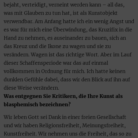
bejaht, verteidigt, verneint werden kann – all das,
was mit Glauben zu tun hat, ist als Kunstobjekt
verwendbar. Am Anfang hatte ich ein wenig Angst und
es war für mich eine Überwindung, das Kruzifix in die
Hand zu nehmen, es auseinander zu bauen, sich an
das Kreuz und die Ikone zu wagen und sie zu
verändern. Wagen ist das richtige Wort. Aber im Lauf
dieser Schaffensperiode war das auf einmal
vollkommen in Ordnung für mich. Ich hatte keinen
dunklen Gefühle dabei, dass wir den Blick auf ihn auf
diese Weise verändern.
Was entgegnen Sie Kritikern, die Ihre Kunst als
blasphemisch bezeichnen?
Wir leben Gott sei Dank in einer freien Gesellschaft
und wir haben Religionsfreiheit, Meinungsfreiheit,
Kunstfreiheit. Wir nehmen uns die Freiheit, das so zu