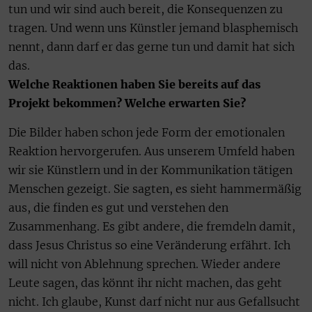
tun und wir sind auch bereit, die Konsequenzen zu
tragen. Und wenn uns Künstler jemand blasphemisch
nennt, dann darf er das gerne tun und damit hat sich
das.
Welche Reaktionen haben Sie bereits auf das
Projekt bekommen? Welche erwarten Sie?
Die Bilder haben schon jede Form der emotionalen
Reaktion hervorgerufen. Aus unserem Umfeld haben
wir sie Künstlern und in der Kommunikation tätigen
Menschen gezeigt. Sie sagten, es sieht hammermäßig
aus, die finden es gut und verstehen den
Zusammenhang. Es gibt andere, die fremdeln damit,
dass Jesus Christus so eine Veränderung erfährt. Ich
will nicht von Ablehnung sprechen. Wieder andere
Leute sagen, das könnt ihr nicht machen, das geht
nicht. Ich glaube, Kunst darf nicht nur aus Gefallsucht