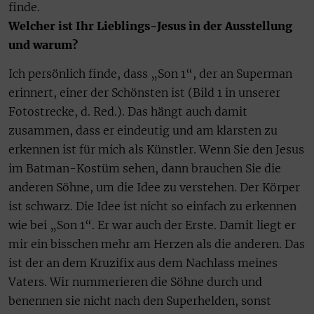
finde.
Welcher ist Ihr Lieblings-Jesus in der Ausstellung
und warum?
Ich persönlich finde, dass „Son 1“, der an Superman
erinnert, einer der Schönsten ist (Bild 1 in unserer
Fotostrecke, d. Red.). Das hängt auch damit
zusammen, dass er eindeutig und am klarsten zu
erkennen ist für mich als Künstler. Wenn Sie den Jesus
im Batman-Kostüm sehen, dann brauchen Sie die
anderen Söhne, um die Idee zu verstehen. Der Körper
ist schwarz. Die Idee ist nicht so einfach zu erkennen
wie bei „Son 1“. Er war auch der Erste. Damit liegt er
mir ein bisschen mehr am Herzen als die anderen. Das
ist der an dem Kruzifix aus dem Nachlass meines
Vaters. Wir nummerieren die Söhne durch und
benennen sie nicht nach den Superhelden, sonst