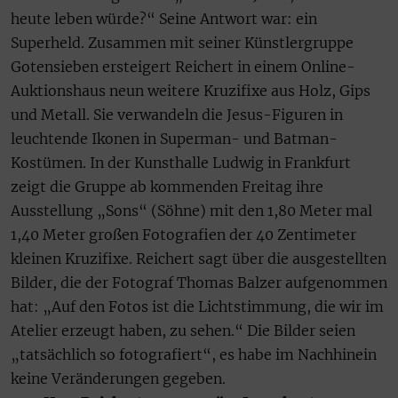
heute leben würde?“ Seine Antwort war: ein
Superheld. Zusammen mit seiner Künstlergruppe
Gotensieben ersteigert Reichert in einem Online-
Auktionshaus neun weitere Kruzifixe aus Holz, Gips
und Metall. Sie verwandeln die Jesus-Figuren in
leuchtende Ikonen in Superman- und Batman-
Kostümen. In der Kunsthalle Ludwig in Frankfurt
zeigt die Gruppe ab kommenden Freitag ihre
Ausstellung „Sons“ (Söhne) mit den 1,80 Meter mal
1,40 Meter großen Fotografien der 40 Zentimeter
kleinen Kruzifixe. Reichert sagt über die ausgestellten
Bilder, die der Fotograf Thomas Balzer aufgenommen
hat: „Auf den Fotos ist die Lichtstimmung, die wir im
Atelier erzeugt haben, zu sehen.“ Die Bilder seien
„tatsächlich so fotografiert“, es habe im Nachhinein
keine Veränderungen gegeben.