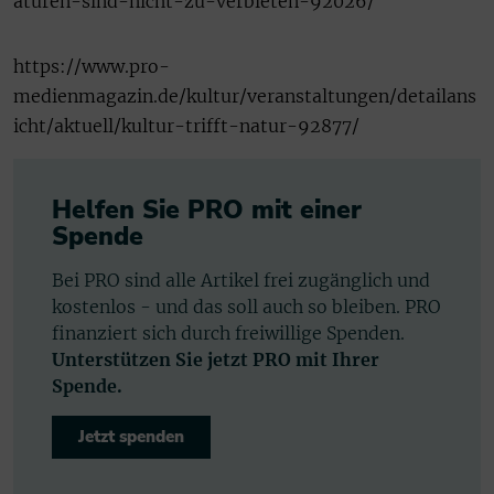
aturen-sind-nicht-zu-verbieten-92026/
https://www.pro-
medienmagazin.de/kultur/veranstaltungen/detailans
icht/aktuell/kultur-trifft-natur-92877/
Helfen Sie PRO mit einer
Spende
Bei PRO sind alle Artikel frei zugänglich und
kostenlos - und das soll auch so bleiben. PRO
finanziert sich durch freiwillige Spenden.
Unterstützen Sie jetzt PRO mit Ihrer
Spende.
Jetzt spenden