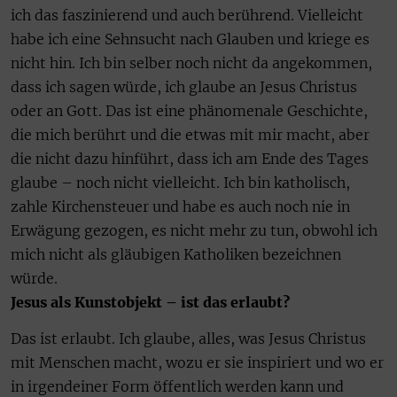
ich das faszinierend und auch berührend. Vielleicht
habe ich eine Sehnsucht nach Glauben und kriege es
nicht hin. Ich bin selber noch nicht da angekommen,
dass ich sagen würde, ich glaube an Jesus Christus
oder an Gott. Das ist eine phänomenale Geschichte,
die mich berührt und die etwas mit mir macht, aber
die nicht dazu hinführt, dass ich am Ende des Tages
glaube – noch nicht vielleicht. Ich bin katholisch,
zahle Kirchensteuer und habe es auch noch nie in
Erwägung gezogen, es nicht mehr zu tun, obwohl ich
mich nicht als gläubigen Katholiken bezeichnen
würde.
Jesus als Kunstobjekt – ist das erlaubt?
Das ist erlaubt. Ich glaube, alles, was Jesus Christus
mit Menschen macht, wozu er sie inspiriert und wo er
in irgendeiner Form öffentlich werden kann und