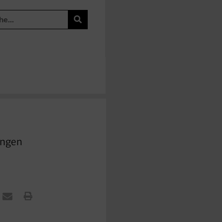
ungen