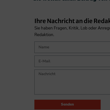
Ihre Nachricht an die Reda
Sie haben Fragen, Kritik, Lob oder Anre
Redaktion.
Senden