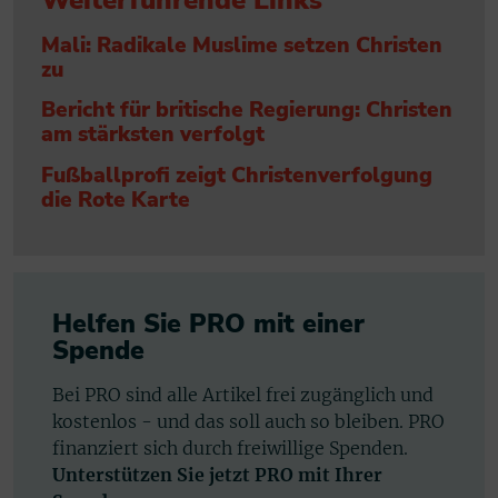
Weiterführende Links
Mali: Radikale Muslime setzen Christen
zu
Bericht für britische Regierung: Christen
am stärksten verfolgt
Fußballprofi zeigt Christenverfolgung
die Rote Karte
Helfen Sie PRO mit einer
Spende
Bei PRO sind alle Artikel frei zugänglich und
kostenlos - und das soll auch so bleiben. PRO
finanziert sich durch freiwillige Spenden.
Unterstützen Sie jetzt PRO mit Ihrer