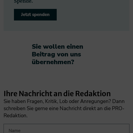
Spende.
Jetzt spenden
Sie wollen einen
Beitrag von uns
übernehmen?​
Ihre Nachricht an die Redaktion
Sie haben Fragen, Kritik, Lob oder Anregungen? Dann
schreiben Sie gerne eine Nachricht direkt an die PRO-
Redaktion.