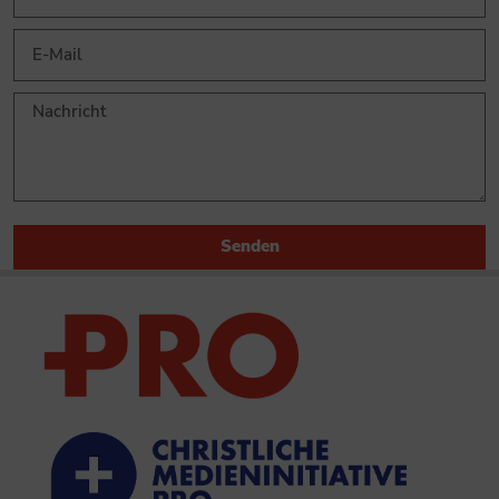
Senden