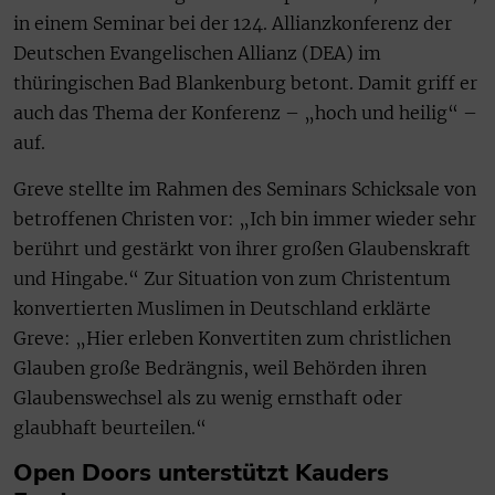
in einem Seminar bei der 124. Allianzkonferenz der
Deutschen Evangelischen Allianz (DEA) im
thüringischen Bad Blankenburg betont. Damit griff er
auch das Thema der Konferenz – „hoch und heilig“ –
auf.
Greve stellte im Rahmen des Seminars Schicksale von
betroffenen Christen vor: „Ich bin immer wieder sehr
berührt und gestärkt von ihrer großen Glaubenskraft
und Hingabe.“ Zur Situation von zum Christentum
konvertierten Muslimen in Deutschland erklärte
Greve: „Hier erleben Konvertiten zum christlichen
Glauben große Bedrängnis, weil Behörden ihren
Glaubenswechsel als zu wenig ernsthaft oder
glaubhaft beurteilen.“
Open Doors unterstützt Kauders