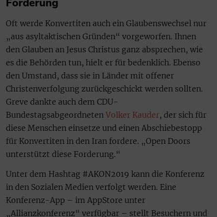
Forderung
Oft werde Konvertiten auch ein Glaubenswechsel nur
„aus asyltaktischen Gründen“ vorgeworfen. Ihnen
den Glauben an Jesus Christus ganz absprechen, wie
es die Behörden tun, hielt er für bedenklich. Ebenso
den Umstand, dass sie in Länder mit offener
Christenverfolgung zurückgeschickt werden sollten.
Greve dankte auch dem CDU-
Bundestagsabgeordneten
Volker Kauder
, der sich für
diese Menschen einsetze und einen Abschiebestopp
für Konvertiten in den Iran fordere. „Open Doors
unterstützt diese Forderung.“
Unter dem Hashtag #AKON2019 kann die Konferenz
in den Sozialen Medien verfolgt werden. Eine
Konferenz-App – im AppStore unter
„Allianzkonferenz“ verfügbar – stellt Besuchern und