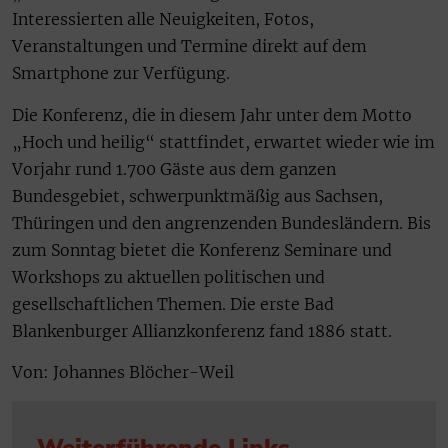
Interessierten alle Neuigkeiten, Fotos,
Veranstaltungen und Termine direkt auf dem
Smartphone zur Verfügung.
Die Konferenz, die in diesem Jahr unter dem Motto
„Hoch und heilig“ stattfindet, erwartet wieder wie im
Vorjahr rund 1.700 Gäste aus dem ganzen
Bundesgebiet, schwerpunktmäßig aus Sachsen,
Thüringen und den angrenzenden Bundesländern. Bis
zum Sonntag bietet die Konferenz Seminare und
Workshops zu aktuellen politischen und
gesellschaftlichen Themen. Die erste Bad
Blankenburger Allianzkonferenz fand 1886 statt.
Von: Johannes Blöcher-Weil