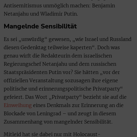
Antisemitismus unmöglich machen: Benjamin
Netanjahu und Wladimir Putin.
Mangelnde Sensibilität
Es sei „unwürdig“ gewesen, „wie Israel und Russland
diesen Gedenktag teilweise kaperten“. Doch was
genau wirft die Redakteurin dem israelischen
Regierungschef Netanjahu und dem russischen
Staatspräsidenten Putin vor? Sie hätten „vor der
offiziellen Veranstaltung sozusagen ihre eigene
politische und erinnerungspolitische Privatparty“
gefeiert. Das Wort „Privatparty“ bezieht sie auf die
Einweihung
eines Denkmals zur Erinnerung an die
Blockade von Leningrad – und zeugt in diesem
Zusammenhang von mangelnder Sensibilität.
Mitleid hat sie dabei nur mit Holocaust-