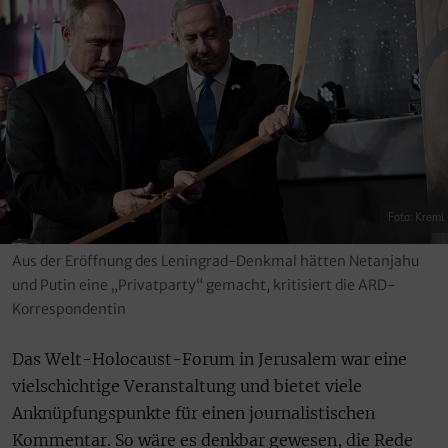
Foto: Kreml
Aus der Eröffnung des Leningrad-Denkmal hätten Netanjahu
und Putin eine „Privatparty“ gemacht, kritisiert die ARD-
Korrespondentin
Das Welt-Holocaust-Forum in Jerusalem war eine
vielschichtige Veranstaltung und bietet viele
Anknüpfungspunkte für einen journalistischen
Kommentar. So wäre es denkbar gewesen, die Rede