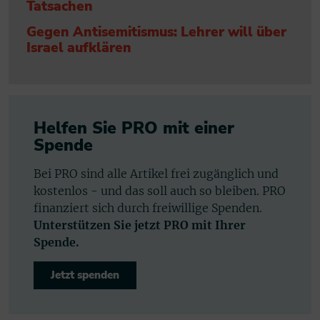
Tatsachen
Gegen Antisemitismus: Lehrer will über
Israel aufklären
Helfen Sie PRO mit einer
Spende
Bei PRO sind alle Artikel frei zugänglich und
kostenlos - und das soll auch so bleiben. PRO
finanziert sich durch freiwillige Spenden.
Unterstützen Sie jetzt PRO mit Ihrer
Spende.
Jetzt spenden