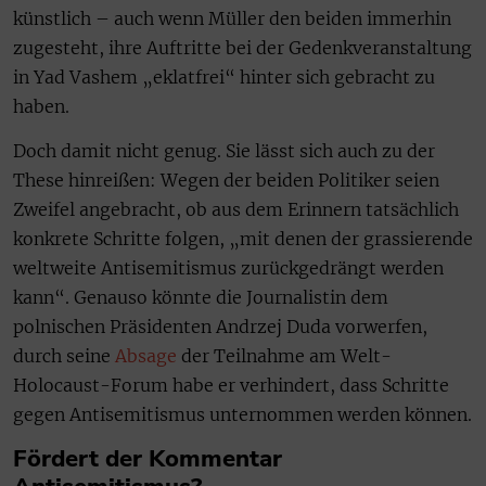
künstlich – auch wenn Müller den beiden immerhin
zugesteht, ihre Auftritte bei der Gedenkveranstaltung
in Yad Vashem „eklatfrei“ hinter sich gebracht zu
haben.
Doch damit nicht genug. Sie lässt sich auch zu der
These hinreißen: Wegen der beiden Politiker seien
Zweifel angebracht, ob aus dem Erinnern tatsächlich
konkrete Schritte folgen, „mit denen der grassierende
weltweite Antisemitismus zurückgedrängt werden
kann“. Genauso könnte die Journalistin dem
polnischen Präsidenten Andrzej Duda vorwerfen,
durch seine
Absage
der Teilnahme am Welt-
Holocaust-Forum habe er verhindert, dass Schritte
gegen Antisemitismus unternommen werden können.
Fördert der Kommentar