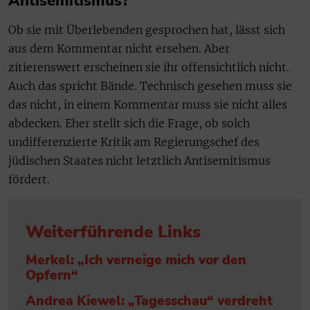
Antisemitismus?
Ob sie mit Überlebenden gesprochen hat, lässt sich
aus dem Kommentar nicht ersehen. Aber
zitierenswert erscheinen sie ihr offensichtlich nicht.
Auch das spricht Bände. Technisch gesehen muss sie
das nicht, in einem Kommentar muss sie nicht alles
abdecken. Eher stellt sich die Frage, ob solch
undifferenzierte Kritik am Regierungschef des
jüdischen Staates nicht letztlich Antisemitismus
fördert.
Weiterführende Links
Merkel: „Ich verneige mich vor den
Opfern“
Andrea Kiewel: „Tagesschau“ verdreht