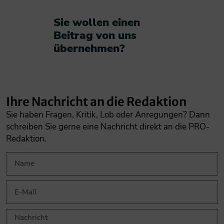
Sie wollen einen
Beitrag von uns
übernehmen?​
Ihre Nachricht an die Redaktion
Sie haben Fragen, Kritik, Lob oder Anregungen? Dann
schreiben Sie gerne eine Nachricht direkt an die PRO-
Redaktion.