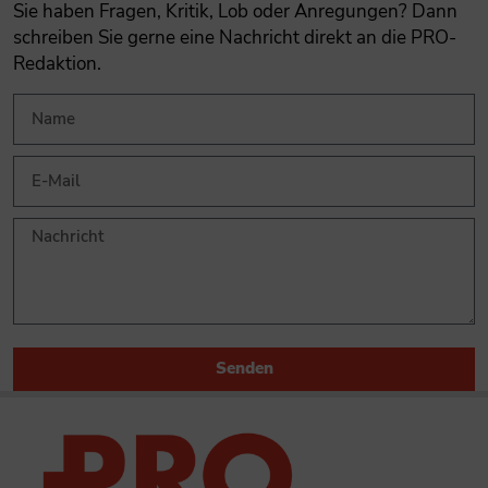
Sie haben Fragen, Kritik, Lob oder Anregungen? Dann
schreiben Sie gerne eine Nachricht direkt an die PRO-
Redaktion.
Senden