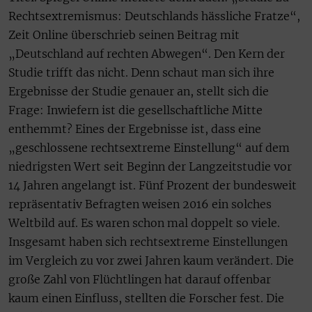
Rechtsextremismus: Deutschlands hässliche Fratze“,
Zeit Online überschrieb seinen Beitrag mit
„Deutschland auf rechten Abwegen“. Den Kern der
Studie trifft das nicht. Denn schaut man sich ihre
Ergebnisse der Studie genauer an, stellt sich die
Frage: Inwiefern ist die gesellschaftliche Mitte
enthemmt? Eines der Ergebnisse ist, dass eine
„geschlossene rechtsextreme Einstellung“ auf dem
niedrigsten Wert seit Beginn der Langzeitstudie vor
14 Jahren angelangt ist. Fünf Prozent der bundesweit
repräsentativ Befragten weisen 2016 ein solches
Weltbild auf. Es waren schon mal doppelt so viele.
Insgesamt haben sich rechtsextreme Einstellungen
im Vergleich zu vor zwei Jahren kaum verändert. Die
große Zahl von Flüchtlingen hat darauf offenbar
kaum einen Einfluss, stellten die Forscher fest. Die