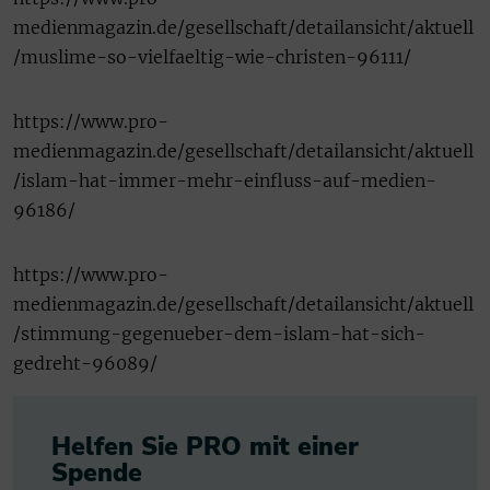
medienmagazin.de/gesellschaft/detailansicht/aktuell
/muslime-so-vielfaeltig-wie-christen-96111/
https://www.pro-
medienmagazin.de/gesellschaft/detailansicht/aktuell
/islam-hat-immer-mehr-einfluss-auf-medien-
96186/
https://www.pro-
medienmagazin.de/gesellschaft/detailansicht/aktuell
/stimmung-gegenueber-dem-islam-hat-sich-
gedreht-96089/
Helfen Sie PRO mit einer
Spende