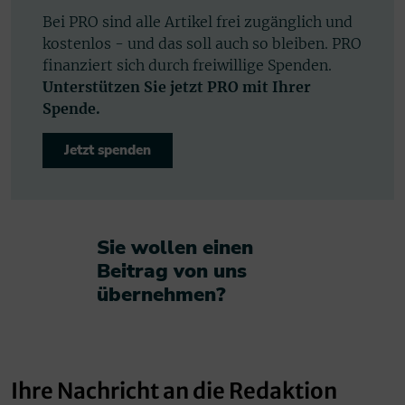
Bei PRO sind alle Artikel frei zugänglich und
kostenlos - und das soll auch so bleiben. PRO
finanziert sich durch freiwillige Spenden.
Unterstützen Sie jetzt PRO mit Ihrer
Spende.
Jetzt spenden
Sie wollen einen
Beitrag von uns
übernehmen?​
Ihre Nachricht an die Redaktion