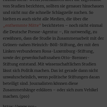
von Studien berichten, sollten sie genauer hinschauen
und nicht nur die schnelle Schlagzeile suchen. So
hielten es auch nicht alle Medien, die über die
„enthemmte Mitte“
berichteten – noch nicht einmal
die Deutsche Presse-Agentur –, für notwendig, zu
erwähnen, dass die Studie in Zusammenarbeit mit der
Grünen-nahen Heinrich-Böll-Stiftung, der mit den
Linken verbundenen Rosa-Luxemburg-Stiftung,
sowie der gewerkschaftsnahen Otto-Brenner-
Stiftung entstand. Mit wissenschaftlichen Studien
lässt sich Politik machen. Das ist gerade dann nicht
unwahrscheinlich, wenn politische Stiftungen daran
beteiligt sind. Journalisten können diese
Zusammenhänge erklären – oder sich zum Vehikel
machen. (pro)
https://www.pro-