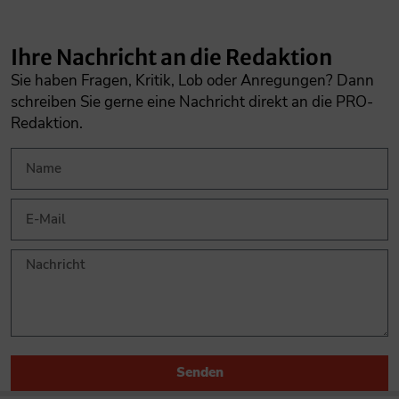
Ihre Nachricht an die Redaktion
Sie haben Fragen, Kritik, Lob oder Anregungen? Dann
schreiben Sie gerne eine Nachricht direkt an die PRO-
Redaktion.
Senden