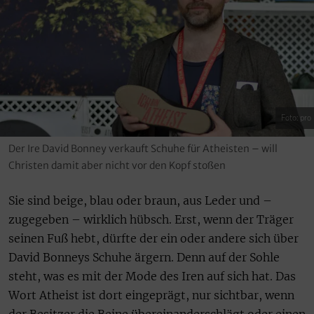
Foto: pro
Der Ire David Bonney verkauft Schuhe für Atheisten – will
Christen damit aber nicht vor den Kopf stoßen
Sie sind beige, blau oder braun, aus Leder und –
zugegeben – wirklich hübsch. Erst, wenn der Träger
seinen Fuß hebt, dürfte der ein oder andere sich über
David Bonneys Schuhe ärgern. Denn auf der Sohle
steht, was es mit der Mode des Iren auf sich hat. Das
Wort Atheist ist dort eingeprägt, nur sichtbar, wenn