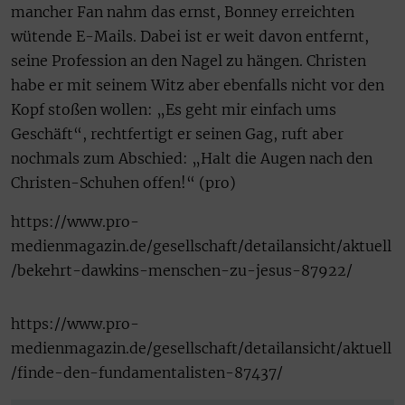
mancher Fan nahm das ernst, Bonney erreichten
wütende E-Mails. Dabei ist er weit davon entfernt,
seine Profession an den Nagel zu hängen. Christen
habe er mit seinem Witz aber ebenfalls nicht vor den
Kopf stoßen wollen: „Es geht mir einfach ums
Geschäft“, rechtfertigt er seinen Gag, ruft aber
nochmals zum Abschied: „Halt die Augen nach den
Christen-Schuhen offen!“ (pro)
https://www.pro-
medienmagazin.de/gesellschaft/detailansicht/aktuell
/bekehrt-dawkins-menschen-zu-jesus-87922/
https://www.pro-
medienmagazin.de/gesellschaft/detailansicht/aktuell
/finde-den-fundamentalisten-87437/