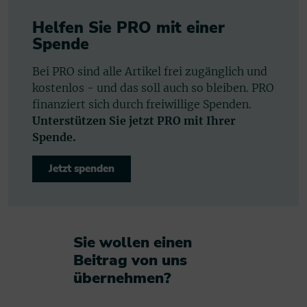
Helfen Sie PRO mit einer
Spende
Bei PRO sind alle Artikel frei zugänglich und
kostenlos - und das soll auch so bleiben. PRO
finanziert sich durch freiwillige Spenden.
Unterstützen Sie jetzt PRO mit Ihrer
Spende.
Jetzt spenden
Sie wollen einen
Beitrag von uns
übernehmen?​