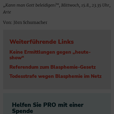
„Kann man Gott beleidigen?“, Mittwoch, 15.8., 23.35 Uhr,
Arte
Von: Jörn Schumacher
Weiterführende Links
Keine Ermittlungen gegen „heute-
show“
Referendum zum Blasphemie-Gesetz
Todesstrafe wegen Blasphemie im Netz
Helfen Sie PRO mit einer
Spende