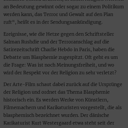
an Bedeutung gewinnt oder sogar zu einem Politikum
werden kann, das Terror und Gewalt auf den Plan
ruft“, heißt es in der Sendungsankündigung.
Ereignisse, wie die Hetze gegen den Schriftsteller
Salman Rushdie und der Terroranschlag auf die
Satirezeitschrift Charlie Hebdo in Paris, haben die
Debatte um Blasphemie zugespitzt. Oft geht es um
die Frage: Was ist noch Meinungsfreiheit, und wo
wird der Respekt vor der Religion zu sehr verletzt?
Der Arte-Film schaut dabei zurück auf die Ursprünge
der Religion und ordnet das Thema Blasphemie
historisch ein. Es werden Werke von Künstlern,
Filmemachern und Karikaturisten vorgestellt, die als
blasphemisch bezeichnet wurden. Der dänische
Karikaturist Kurt Westergaard etwa steht seit der