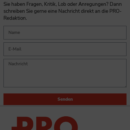
Sie haben Fragen, Kritik, Lob oder Anregungen? Dann
schreiben Sie gerne eine Nachricht direkt an die PRO-
Redaktion.
Senden