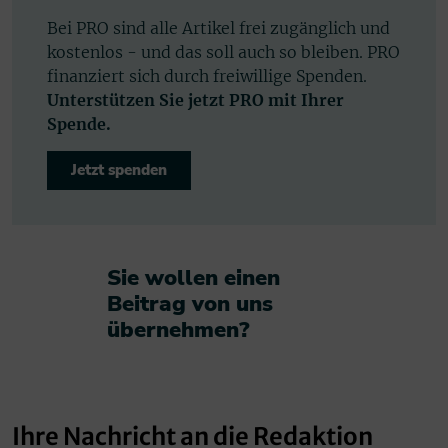
Bei PRO sind alle Artikel frei zugänglich und
kostenlos - und das soll auch so bleiben. PRO
finanziert sich durch freiwillige Spenden.
Unterstützen Sie jetzt PRO mit Ihrer
Spende.
Jetzt spenden
Sie wollen einen
Beitrag von uns
übernehmen?​
Ihre Nachricht an die Redaktion