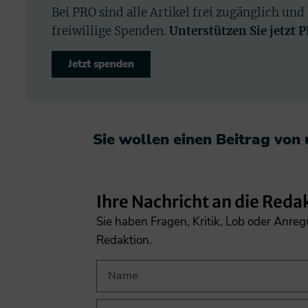
Bei PRO sind alle Artikel frei zugänglich und
freiwillige Spenden.
Unterstützen Sie jetzt 
Jetzt spenden
Sie wollen einen Beitrag von
Ihre Nachricht an die Reda
Sie haben Fragen, Kritik, Lob oder Anre
Redaktion.