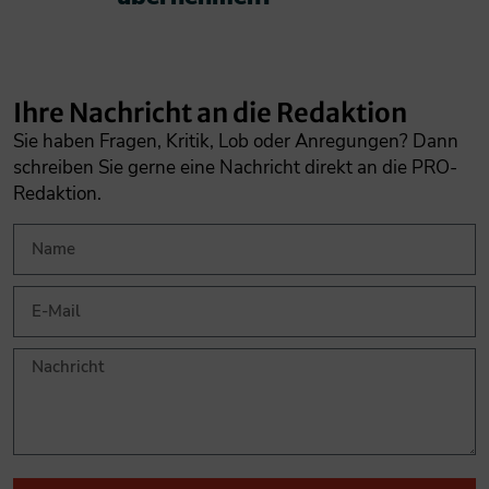
Ihre Nachricht an die Redaktion
Sie haben Fragen, Kritik, Lob oder Anregungen? Dann
schreiben Sie gerne eine Nachricht direkt an die PRO-
Redaktion.