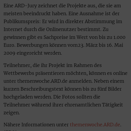
Eine ARD-Jury zeichnet die Projekte aus, die sie am
meisten beeindruckt haben. Eine Ausnahme ist der
Publikumspreis: Er wird in direkter Abstimmung im
Internet durch die Onlinenutzer bestimmt. Zu
gewinnen gibt es Sachpreise im Wert von bis zu 1.000
Euro. Bewerbungen können vom23. März bis 16. Mai
2009 eingereicht werden.
Teilnehmer, die ihr Projekt im Rahmen des
Wettbewerbs präsentieren möchten, können es online
unter themenwoche.ARD.de anmelden. Neben einem
kurzen Beschreibungstext können bis zu fünf Bilder
hochgeladen werden. Die Fotos sollten die
Teilnehmer während ihrer ehrenamtlichen Tätigkeit
zeigen.
Nähere Informationen unter
themenwoche.ARD.de
.