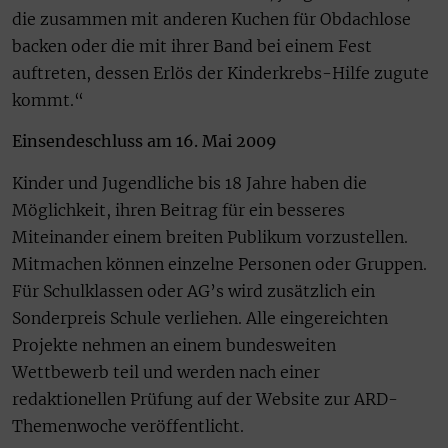
die zusammen mit anderen Kuchen für Obdachlose
backen oder die mit ihrer Band bei einem Fest
auftreten, dessen Erlös der Kinderkrebs-Hilfe zugute
kommt.“
Einsendeschluss am 16. Mai 2009
Kinder und Jugendliche bis 18 Jahre haben die
Möglichkeit, ihren Beitrag für ein besseres
Miteinander einem breiten Publikum vorzustellen.
Mitmachen können einzelne Personen oder Gruppen.
Für Schulklassen oder AG’s wird zusätzlich ein
Sonderpreis Schule verliehen. Alle eingereichten
Projekte nehmen an einem bundesweiten
Wettbewerb teil und werden nach einer
redaktionellen Prüfung auf der Website zur ARD-
Themenwoche veröffentlicht.