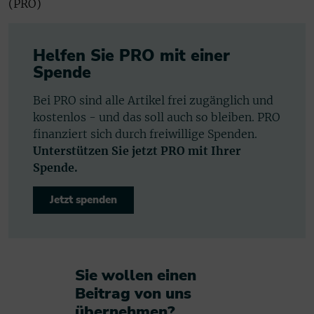
(PRO)
Helfen Sie PRO mit einer
Spende
Bei PRO sind alle Artikel frei zugänglich und
kostenlos - und das soll auch so bleiben. PRO
finanziert sich durch freiwillige Spenden.
Unterstützen Sie jetzt PRO mit Ihrer
Spende.
Jetzt spenden
Sie wollen einen
Beitrag von uns
übernehmen?​