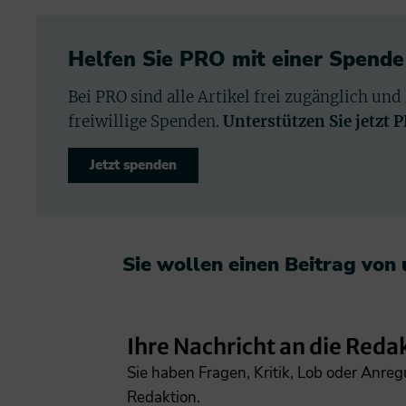
Helfen Sie PRO mit einer Spende
Bei PRO sind alle Artikel frei zugänglich und
freiwillige Spenden.
Unterstützen Sie jetzt 
Jetzt spenden
Sie wollen einen Beitrag von
Ihre Nachricht an die Reda
Sie haben Fragen, Kritik, Lob oder Anre
Redaktion.