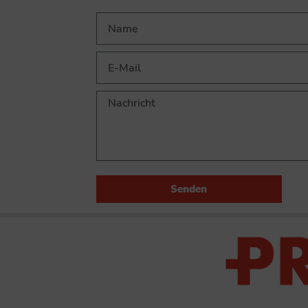
Senden