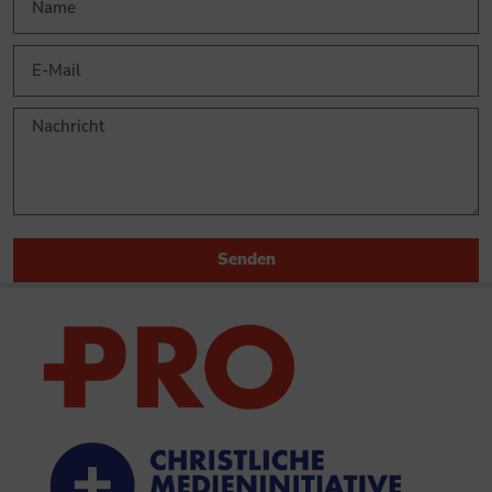
Senden