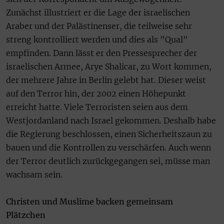
Zunächst illustriert er die Lage der israelischen
Araber und der Palästinenser, die teilweise sehr
streng kontrolliert werden und dies als "Qual"
empfinden. Dann lässt er den Pressesprecher der
israelischen Armee, Arye Shalicar, zu Wort kommen,
der mehrere Jahre in Berlin gelebt hat. Dieser weist
auf den Terror hin, der 2002 einen Höhepunkt
erreicht hatte. Viele Terroristen seien aus dem
Westjordanland nach Israel gekommen. Deshalb habe
die Regierung beschlossen, einen Sicherheitszaun zu
bauen und die Kontrollen zu verschärfen. Auch wenn
der Terror deutlich zurückgegangen sei, müsse man
wachsam sein.
Christen und Muslime backen gemeinsam
Plätzchen