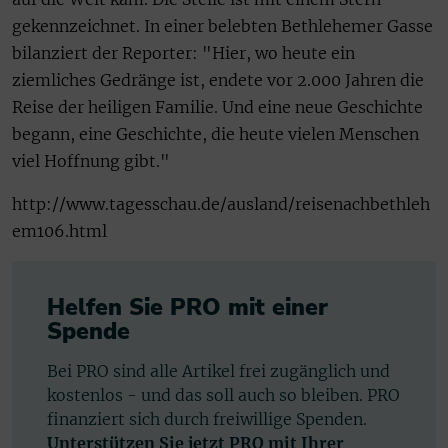
gekennzeichnet. In einer belebten Bethlehemer Gasse
bilanziert der Reporter: "Hier, wo heute ein
ziemliches Gedränge ist, endete vor 2.000 Jahren die
Reise der heiligen Familie. Und eine neue Geschichte
begann, eine Geschichte, die heute vielen Menschen
viel Hoffnung gibt."
http://www.tagesschau.de/ausland/reisenachbethleh
em106.html
Helfen Sie PRO mit einer
Spende
Bei PRO sind alle Artikel frei zugänglich und
kostenlos - und das soll auch so bleiben. PRO
finanziert sich durch freiwillige Spenden.
Unterstützen Sie jetzt PRO mit Ihrer