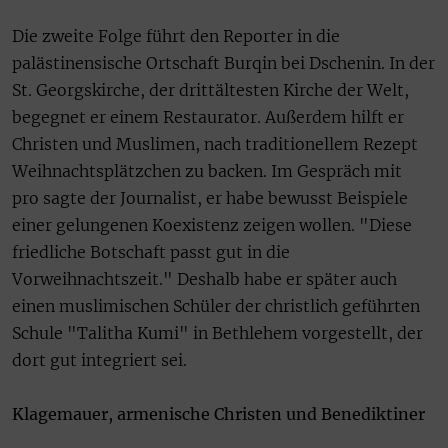
Die zweite Folge führt den Reporter in die
palästinensische Ortschaft Burqin bei Dschenin. In der
St. Georgskirche, der drittältesten Kirche der Welt,
begegnet er einem Restaurator. Außerdem hilft er
Christen und Muslimen, nach traditionellem Rezept
Weihnachtsplätzchen zu backen. Im Gespräch mit
pro sagte der Journalist, er habe bewusst Beispiele
einer gelungenen Koexistenz zeigen wollen. "Diese
friedliche Botschaft passt gut in die
Vorweihnachtszeit." Deshalb habe er später auch
einen muslimischen Schüler der christlich geführten
Schule "Talitha Kumi" in Bethlehem vorgestellt, der
dort gut integriert sei.
Klagemauer, armenische Christen und Benediktiner