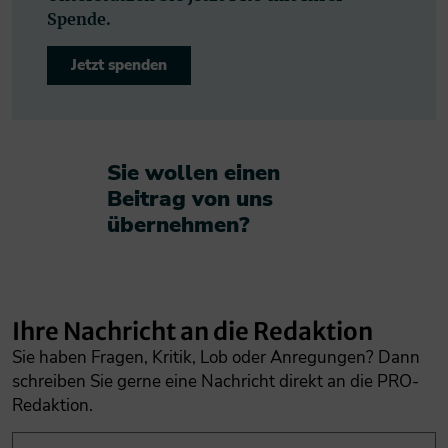
Spende.
Jetzt spenden
Sie wollen einen
Beitrag von uns
übernehmen?​
Ihre Nachricht an die Redaktion
Sie haben Fragen, Kritik, Lob oder Anregungen? Dann
schreiben Sie gerne eine Nachricht direkt an die PRO-
Redaktion.