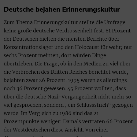
Deutsche bejahen Erinnerungskultur
Zum Thema Erinnerungskultur stellte die Umfrage
keine große deutsche Verdrossenheit fest. 81 Prozent
der Deutschen hielten die meisten Berichte über
Konzentrationslager und den Holocaust für wahr; nur
sechs Prozent meinten, dort würden Dinge
übertrieben. Die Frage, ob in den Medien zu viel über
die Verbrechen des Dritten Reiches berichtet werde,
bejahten zwar 26 Prozent. 1995 waren es allerdings
noch 36 Prozent gewesen. 45 Prozent wollten, dass
über die deutsche Nazi-Vergangenheit nicht mehr so
viel gesprochen, sondern „ein Schlussstrich“ gezogen
werde. Im Vergleich zu 1986 sind das 21
Prozentpunkte weniger: Damals vertraten 66 Prozent
der Westdeutschen diese Ansicht. Von einer