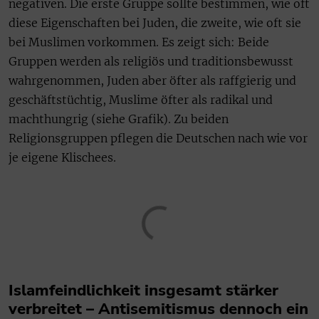
negativen. Die erste Gruppe sollte bestimmen, wie oft
diese Eigenschaften bei Juden, die zweite, wie oft sie
bei Muslimen vorkommen. Es zeigt sich: Beide
Gruppen werden als religiös und traditionsbewusst
wahrgenommen, Juden aber öfter als raffgierig und
geschäftstüchtig, Muslime öfter als radikal und
machthungrig (siehe Grafik). Zu beiden
Religionsgruppen pflegen die Deutschen nach wie vor
je eigene Klischees.
Islamfeindlichkeit insgesamt stärker
verbreitet – Antisemitismus dennoch ein