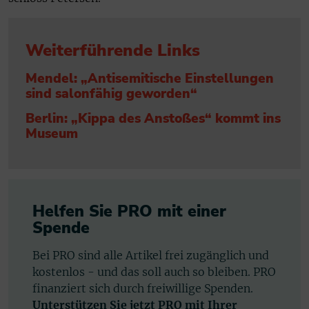
Weiterführende Links
Mendel: „Antisemitische Einstellungen
sind salonfähig geworden“
Berlin: „Kippa des Anstoßes“ kommt ins
Museum
Helfen Sie PRO mit einer
Spende
Bei PRO sind alle Artikel frei zugänglich und
kostenlos - und das soll auch so bleiben. PRO
finanziert sich durch freiwillige Spenden.
Unterstützen Sie jetzt PRO mit Ihrer