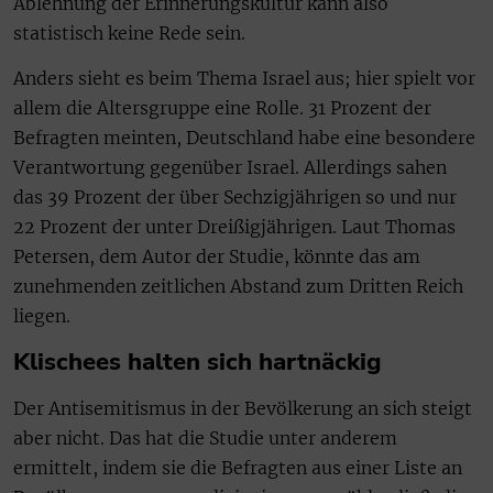
Ablehnung der Erinnerungskultur kann also
statistisch keine Rede sein.
Anders sieht es beim Thema Israel aus; hier spielt vor
allem die Altersgruppe eine Rolle. 31 Prozent der
Befragten meinten, Deutschland habe eine besondere
Verantwortung gegenüber Israel. Allerdings sahen
das 39 Prozent der über Sechzigjährigen so und nur
22 Prozent der unter Dreißigjährigen. Laut Thomas
Petersen, dem Autor der Studie, könnte das am
zunehmenden zeitlichen Abstand zum Dritten Reich
liegen.
Klischees halten sich hartnäckig
Der Antisemitismus in der Bevölkerung an sich steigt
aber nicht. Das hat die Studie unter anderem
ermittelt, indem sie die Befragten aus einer Liste an