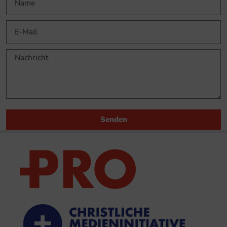
Senden