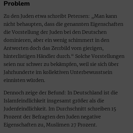
Problem
Zu den Juden etwa schreibt Petersen: „Man kann
nicht behaupten, dass die genannten Eigenschaften
die Vorstellung der Juden bei den Deutschen
dominieren, aber ein wenig schimmert in den
Antworten doch das Zerrbild vom gierigen,
hinterlistigen Händler durch.“ Solche Vorstellungen
seien nur schwer zu bekämpfen, weil sie sich über
Jahrhunderte im kollektiven Unterbewusstsein
einnisten würden.
Dennoch zeige der Befund: In Deutschland ist die
Islamfeindlichkeit insgesamt größer als die
Judenfeindlichkeit. Im Durchschnitt schreiben 15
Prozent der Befragten den Juden negative
Eigenschaften zu, Muslimen 27 Prozent.