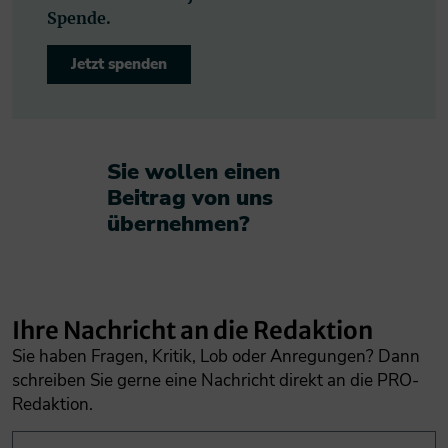
Spende.
Jetzt spenden
Sie wollen einen
Beitrag von uns
übernehmen?​
Ihre Nachricht an die Redaktion
Sie haben Fragen, Kritik, Lob oder Anregungen? Dann
schreiben Sie gerne eine Nachricht direkt an die PRO-
Redaktion.