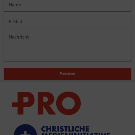
Senden