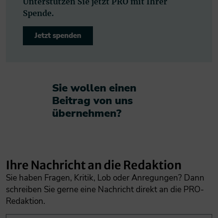
Unterstützen Sie jetzt PRO mit Ihrer
Spende.
Jetzt spenden
Sie wollen einen
Beitrag von uns
übernehmen?​
Ihre Nachricht an die Redaktion
Sie haben Fragen, Kritik, Lob oder Anregungen? Dann
schreiben Sie gerne eine Nachricht direkt an die PRO-
Redaktion.