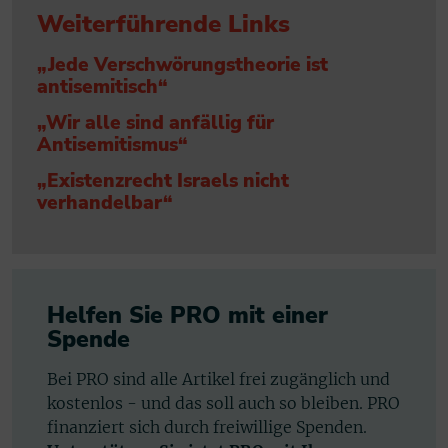
Weiterführende Links
„Jede Verschwörungstheorie ist
antisemitisch“
„Wir alle sind anfällig für
Antisemitismus“
„Existenzrecht Israels nicht
verhandelbar“
Helfen Sie PRO mit einer
Spende
Bei PRO sind alle Artikel frei zugänglich und
kostenlos - und das soll auch so bleiben. PRO
finanziert sich durch freiwillige Spenden.