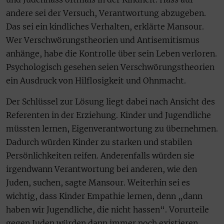
andere sei der Versuch, Verantwortung abzugeben.
Das sei ein kindliches Verhalten, erklärte Mansour.
Wer Verschwörungstheorien und Antisemitismus
anhänge, habe die Kontrolle über sein Leben verloren.
Psychologisch gesehen seien Verschwörungstheorien
ein Ausdruck von Hilflosigkeit und Ohnmacht.
Der Schlüssel zur Lösung liegt dabei nach Ansicht des
Referenten in der Erziehung. Kinder und Jugendliche
müssten lernen, Eigenverantwortung zu übernehmen.
Dadurch würden Kinder zu starken und stabilen
Persönlichkeiten reifen. Anderenfalls würden sie
irgendwann Verantwortung bei anderen, wie den
Juden, suchen, sagte Mansour. Weiterhin sei es
wichtig, dass Kinder Empathie lernen, denn „dann
haben wir Jugendliche, die nicht hassen“. Vorurteile
gegen Juden würden dann immer noch existieren,