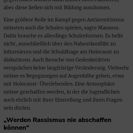
aber diese ließen sich mit Bildung ausräumen.
Eine größere Rolle im Kampf gegen Antisemitismus
müssten auch die Schulen spielen, sagte Mansour.
Dafür brauche es allerdings Schulreformen. Es helfe
nicht, ausschließlich über den Nahostkonflikt zu
informieren und die Schuldfrage am Holocaust zu
diskutieren. Auch Besuche von Gedenkstätten
versprächen keine langfristige Veränderung. Vielmehr
müsse es Begegnungen auf Augenhöhe geben, etwa
mit Holocaust-Überlebenden. Eine Atmosphäre
müsse geschaffen werden, in der die Jugendlichen
auch ehrlich mit ihrer Einstellung und ihren Fragen
sein dürfen.
„Werden Rassismus nie abschaffen
können“