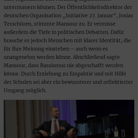
untermauern können. Der Öffentlichkeitsdirektor der
deutschen Organisation „Initiative 27. Januar“, Josias
Terschüren, stimmte Mansour zu. Er vermisse
außerdem die Tiefe in politischen Debatten. Dafür
brauche es jedoch Menschen mit klarer Identität, die
für ihre Meinung einstehen – auch wenn es
unangenehm werden könne. Abschließend sagte
Mansour, dass Rassismus nie abgeschafft werden
könne. Durch Erziehung zu Empahtie und mit Hilfe
der Schulen sei aber ein bewussterer und reflektierter
Umgang möglich.