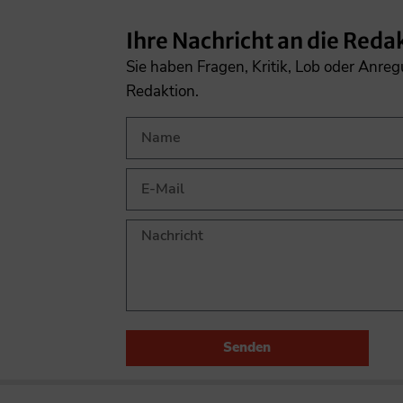
Ihre Nachricht an die Reda
Sie haben Fragen, Kritik, Lob oder Anre
Redaktion.
Senden