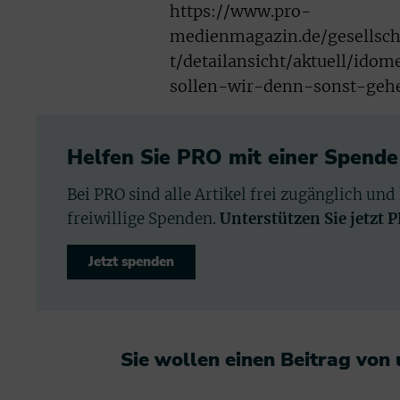
https://www.pro-
medienmagazin.de/gesellsch
t/detailansicht/aktuell/ido
sollen-wir-denn-sonst-geh
Helfen Sie PRO mit einer Spende
Bei PRO sind alle Artikel frei zugänglich und
freiwillige Spenden.
Unterstützen Sie jetzt 
Jetzt spenden
Sie wollen einen Beitrag von