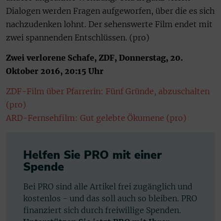
Dialogen werden Fragen aufgeworfen, über die es sich
nachzudenken lohnt. Der sehenswerte Film endet mit
zwei spannenden Entschlüssen. (pro)
Zwei verlorene Schafe, ZDF, Donnerstag, 20.
Oktober 2016, 20:15 Uhr
ZDF-Film über Pfarrerin: Fünf Gründe, abzuschalten
(pro)
ARD-Fernsehfilm: Gut gelebte Ökumene (pro)
Helfen Sie PRO mit einer
Spende
Bei PRO sind alle Artikel frei zugänglich und
kostenlos - und das soll auch so bleiben. PRO
finanziert sich durch freiwillige Spenden.