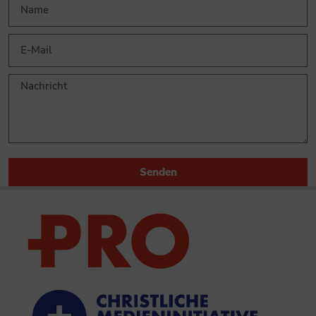
Senden