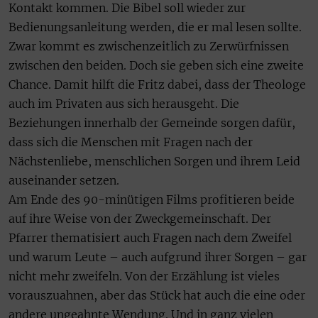
Kontakt kommen. Die Bibel soll wieder zur
Bedienungsanleitung werden, die er mal lesen sollte.
Zwar kommt es zwischenzeitlich zu Zerwürfnissen
zwischen den beiden. Doch sie geben sich eine zweite
Chance. Damit hilft die Fritz dabei, dass der Theologe
auch im Privaten aus sich herausgeht. Die
Beziehungen innerhalb der Gemeinde sorgen dafür,
dass sich die Menschen mit Fragen nach der
Nächstenliebe, menschlichen Sorgen und ihrem Leid
auseinander setzen.
Am Ende des 90-minütigen Films profitieren beide
auf ihre Weise von der Zweckgemeinschaft. Der
Pfarrer thematisiert auch Fragen nach dem Zweifel
und warum Leute – auch aufgrund ihrer Sorgen – gar
nicht mehr zweifeln. Von der Erzählung ist vieles
vorauszuahnen, aber das Stück hat auch die eine oder
andere ungeahnte Wendung. Und in ganz vielen