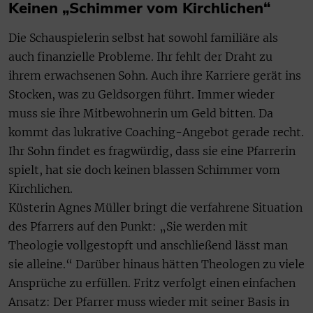
Keinen „Schimmer vom Kirchlichen“
Die Schauspielerin selbst hat sowohl familiäre als
auch finanzielle Probleme. Ihr fehlt der Draht zu
ihrem erwachsenen Sohn. Auch ihre Karriere gerät ins
Stocken, was zu Geldsorgen führt. Immer wieder
muss sie ihre Mitbewohnerin um Geld bitten. Da
kommt das lukrative Coaching-Angebot gerade recht.
Ihr Sohn findet es fragwürdig, dass sie eine Pfarrerin
spielt, hat sie doch keinen blassen Schimmer vom
Kirchlichen.
Küsterin Agnes Müller bringt die verfahrene Situation
des Pfarrers auf den Punkt: „Sie werden mit
Theologie vollgestopft und anschließend lässt man
sie alleine.“ Darüber hinaus hätten Theologen zu viele
Ansprüche zu erfüllen. Fritz verfolgt einen einfachen
Ansatz: Der Pfarrer muss wieder mit seiner Basis in