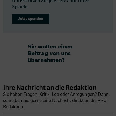
Unterstützen Sie jetzt PRO mit Ihrer
Spende.
Jetzt spenden
Sie wollen einen
Beitrag von uns
übernehmen?​
Ihre Nachricht an die Redaktion
Sie haben Fragen, Kritik, Lob oder Anregungen? Dann
schreiben Sie gerne eine Nachricht direkt an die PRO-
Redaktion.