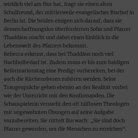
wirklich viel am Hut hat, fragt sie einen alten
Schulfreund, der mittlerweile evangelischer Bischof in
Berlin ist. Die beiden einigen sich darauf, dass sie
dessen hoffnungslos überforderten Sohn und Pfarrer
Thaddäus coacht und dabei einen Einblick in die
Lebenswelt des Pfarrers bekommt.
Rebecca erkennt, dass bei Thaddäus noch viel
Nachholbedarf ist. Zudem muss er bis zum baldigen
Reformationstag eine Predigt vorbereiten, bei der
auch die Kirchenoberen zuhören werden. Seine
Traugespräche gehen ebenso an der Realität vorbei
wie der Unterricht mit den Konfirmanden. Die
Schauspielerin versucht den oft hilflosen Theologen
mit ungewohnten Übungen auf seine Aufgabe
vorzubereiten. Sie rüttelt ihn wach: „Sie sind doch
Pfarrer geworden, um die Menschen zu erreichen“.