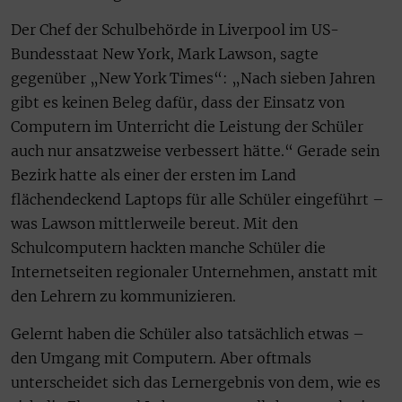
Der Chef der Schulbehörde in Liverpool im US-
Bundesstaat New York, Mark Lawson, sagte
gegenüber „New York Times“: „Nach sieben Jahren
gibt es keinen Beleg dafür, dass der Einsatz von
Computern im Unterricht die Leistung der Schüler
auch nur ansatzweise verbessert hätte.“ Gerade sein
Bezirk hatte als einer der ersten im Land
flächendeckend Laptops für alle Schüler eingeführt –
was Lawson mittlerweile bereut. Mit den
Schulcomputern hackten manche Schüler die
Internetseiten regionaler Unternehmen, anstatt mit
den Lehrern zu kommunizieren.
Gelernt haben die Schüler also tatsächlich etwas –
den Umgang mit Computern. Aber oftmals
unterscheidet sich das Lernergebnis von dem, wie es