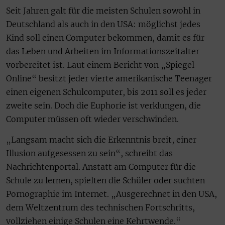
Seit Jahren galt für die meisten Schulen sowohl in
Deutschland als auch in den USA: möglichst jedes
Kind soll einen Computer bekommen, damit es für
das Leben und Arbeiten im Informationszeitalter
vorbereitet ist. Laut einem Bericht von „Spiegel
Online“ besitzt jeder vierte amerikanische Teenager
einen eigenen Schulcomputer, bis 2011 soll es jeder
zweite sein. Doch die Euphorie ist verklungen, die
Computer müssen oft wieder verschwinden.
„Langsam macht sich die Erkenntnis breit, einer
Illusion aufgesessen zu sein“, schreibt das
Nachrichtenportal. Anstatt am Computer für die
Schule zu lernen, spielten die Schüler oder suchten
Pornographie im Internet. „Ausgerechnet in den USA,
dem Weltzentrum des technischen Fortschritts,
vollziehen einige Schulen eine Kehrtwende.“