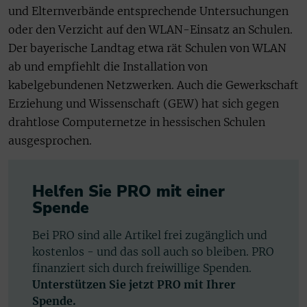
und Elternverbände entsprechende Untersuchungen
oder den Verzicht auf den WLAN-Einsatz an Schulen.
Der bayerische Landtag etwa rät Schulen von WLAN
ab und empfiehlt die Installation von
kabelgebundenen Netzwerken. Auch die Gewerkschaft
Erziehung und Wissenschaft (GEW) hat sich gegen
drahtlose Computernetze in hessischen Schulen
ausgesprochen.
Helfen Sie PRO mit einer
Spende
Bei PRO sind alle Artikel frei zugänglich und
kostenlos - und das soll auch so bleiben. PRO
finanziert sich durch freiwillige Spenden.
Unterstützen Sie jetzt PRO mit Ihrer
Spende.