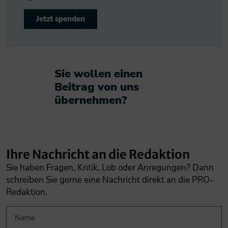
Jetzt spenden
Sie wollen einen
Beitrag von uns
übernehmen?​
Ihre Nachricht an die Redaktion
Sie haben Fragen, Kritik, Lob oder Anregungen? Dann
schreiben Sie gerne eine Nachricht direkt an die PRO-
Redaktion.