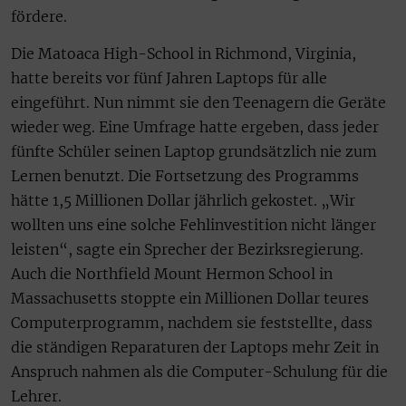
fördere.
Die Matoaca High-School in Richmond, Virginia,
hatte bereits vor fünf Jahren Laptops für alle
eingeführt. Nun nimmt sie den Teenagern die Geräte
wieder weg. Eine Umfrage hatte ergeben, dass jeder
fünfte Schüler seinen Laptop grundsätzlich nie zum
Lernen benutzt. Die Fortsetzung des Programms
hätte 1,5 Millionen Dollar jährlich gekostet. „Wir
wollten uns eine solche Fehlinvestition nicht länger
leisten“, sagte ein Sprecher der Bezirksregierung.
Auch die Northfield Mount Hermon School in
Massachusetts stoppte ein Millionen Dollar teures
Computerprogramm, nachdem sie feststellte, dass
die ständigen Reparaturen der Laptops mehr Zeit in
Anspruch nahmen als die Computer-Schulung für die
Lehrer.