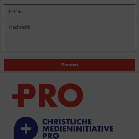
Senden