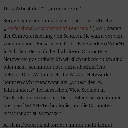
Das „Asbest des 21. Jahrhunderts“
Sorgen ganz anderer Art macht sich die britische
„
Professional Association of Teachers
“ (PAT) wegen
der Computerisierung von Schulen. Sie warnt vor dem
zunehmenden Einsatz von Funk-Netzwerken (WLAN)
in Schulen. Denn ob die drahtlosen Computer-
Netzwerke gesundheitlich wirklich unbedenklich sind
oder nicht, sei immer noch nicht abschließend
geklärt. Die PAT fürchtet, die WLAN-Netzwerke
könnten sich irgendwann als „Asbest des 21.
Jahrhunderts“ herausstellen. Viele Schulen in
Großbritannien und auch Deutschland setzen immer
mehr auf WLAN-Technologie, um die Computer
miteinander zu vernetzen.
Auch in Deutschland fordern immer mehr Lehrer-