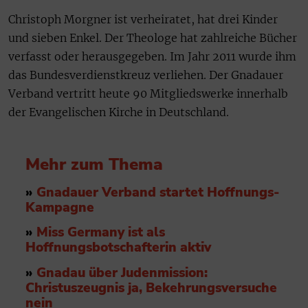
Christoph Morgner ist verheiratet, hat drei Kinder
und sieben Enkel. Der Theologe hat zahlreiche Bücher
verfasst oder herausgegeben. Im Jahr 2011 wurde ihm
das Bundesverdienstkreuz verliehen. Der Gnadauer
Verband vertritt heute 90 Mitgliedswerke innerhalb
der Evangelischen Kirche in Deutschland.
Mehr zum Thema
»
Gnadauer Verband startet Hoffnungs-
Kampagne
»
Miss Germany ist als
Hoffnungsbotschafterin aktiv
»
Gnadau über Judenmission:
Christuszeugnis ja, Bekehrungsversuche
nein