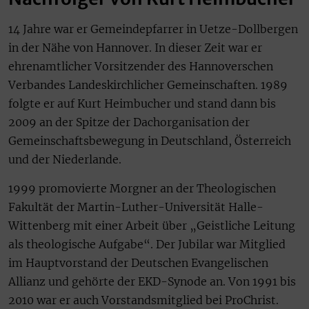
14 Jahre war er Gemeindepfarrer in Uetze-Dollbergen
in der Nähe von Hannover. In dieser Zeit war er
ehrenamtlicher Vorsitzender des Hannoverschen
Verbandes Landeskirchlicher Gemeinschaften. 1989
folgte er auf Kurt Heimbucher und stand dann bis
2009 an der Spitze der Dachorganisation der
Gemeinschaftsbewegung in Deutschland, Österreich
und der Niederlande.
1999 promovierte Morgner an der Theologischen
Fakultät der Martin-Luther-Universität Halle-
Wittenberg mit einer Arbeit über „Geistliche Leitung
als theologische Aufgabe“. Der Jubilar war Mitglied
im Hauptvorstand der Deutschen Evangelischen
Allianz und gehörte der EKD-Synode an. Von 1991 bis
2010 war er auch Vorstandsmitglied bei ProChrist.