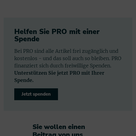
Helfen Sie PRO mit einer
Spende
Bei PRO sind alle Artikel frei zugänglich und
kostenlos - und das soll auch so bleiben. PRO
finanziert sich durch freiwillige Spenden.
Unterstützen Sie jetzt PRO mit Ihrer
Spende.
Jetzt spenden
Sie wollen einen
Beitrag von uns