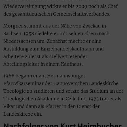
Wiedervereinigung wirkte er bis 2009 noch als Chef
des gesamtdeutschen Gemeinschaftsverbandes.
Morgner stammt aus der Nähe von Zwickau in
Sachsen. 1958 siedelte er mit seinen Eltern nach
Niedersachsen um. Zunächst machte er eine
Ausbildung zum Einzelhandelskaufmann und
arbeitete zuletzt als stellvertretender
Abteilungsleiter in einem Kaufhaus.
1968 begann er am Hermannsburger
Pfarrvikarseminar der Hannoverschen Landeskirche
Theologie zu studieren und setzte das Studium an der
Theologischen Akademie in Celle fort. 1975 trat er als
Vikar und dann als Pfarrer in den Dienst der
Landeskirche ein.
Nachfolger von Kurt Heimbucher