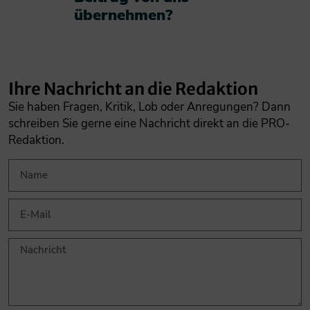
übernehmen?​
Ihre Nachricht an die Redaktion
Sie haben Fragen, Kritik, Lob oder Anregungen? Dann
schreiben Sie gerne eine Nachricht direkt an die PRO-
Redaktion.