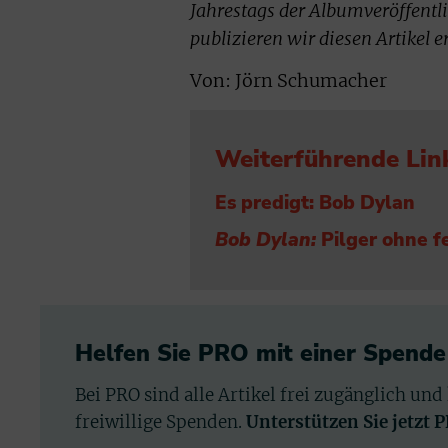
Jahrestags der Albumveröffent
publizieren wir diesen Artikel e
Von: Jörn Schumacher
Weiterführende Lin
Es predigt: Bob Dylan
Bob Dylan:
Pilger ohne fe
Helfen Sie PRO mit einer Spende
Bei PRO sind alle Artikel frei zugänglich und
freiwillige Spenden.
Unterstützen Sie jetzt 