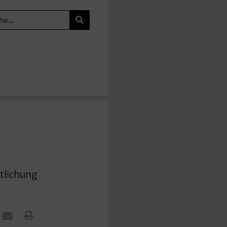
ntlichung