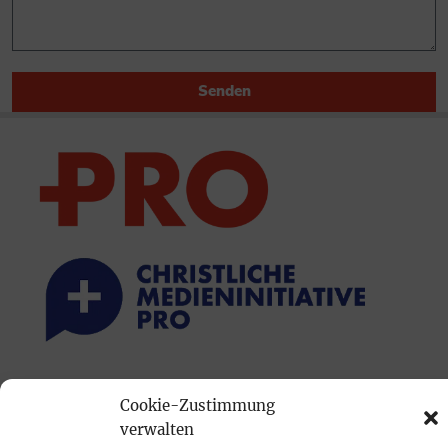
Senden
PRINTAUSGABE
Cookie-Zustimmung
Mediadaten
verwalten