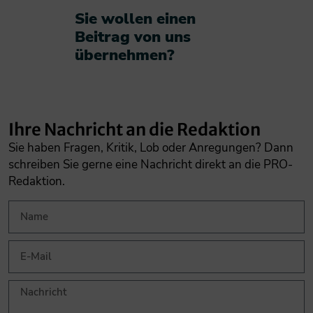
Sie wollen einen
Beitrag von uns
übernehmen?​
Ihre Nachricht an die Redaktion
Sie haben Fragen, Kritik, Lob oder Anregungen? Dann
schreiben Sie gerne eine Nachricht direkt an die PRO-
Redaktion.