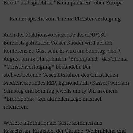
Beruf" und spricht in "Brennpunkten" über Europa.
Kauder spricht zum Thema Christenverfolgung
Auch der Fraktionsvorsitzende der CDU/CSU-
Bundestagsfraktion Volker Kauder wird bei der
Konferenz zu Gast sein. Er wird am Sonntag, den 7.
August um 13 Uhr in einem "Brennpunkt" das Thema
"Christenverfolgung" behandeln. Der
stellvertretende Geschäftsführer des Christlichen
Medienverbundes KEP, Egmond Prill (Kassel) wird am
Samstag und Sonntag jeweils um 13 Uhr in einem
"Brennpunkt" zur aktuellen Lage in Israel
referieren.
Weitere internationale Gäste kommen aus
Kasachstan, Kirgisien, der Ukraine, Weißrußland und