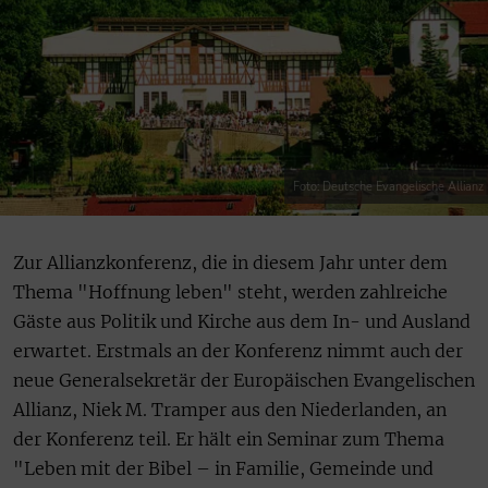
Foto: Deutsche Evangelische Allianz
Zur Allianzkonferenz, die in diesem Jahr unter dem
Thema "Hoffnung leben" steht, werden zahlreiche
Gäste aus Politik und Kirche aus dem In- und Ausland
erwartet. Erstmals an der Konferenz nimmt auch der
neue Generalsekretär der Europäischen Evangelischen
Allianz, Niek M. Tramper aus den Niederlanden, an
der Konferenz teil. Er hält ein Seminar zum Thema
"Leben mit der Bibel – in Familie, Gemeinde und