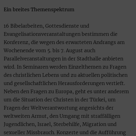
Ein breites Themenspektrum
16 Bibelarbeiten, Gottesdienste und
Evangelisationsveranstaltungen bestimmen die
Konferenz, die wegen des erwarteten Andrangs am
Wochenende vom 5. bis 7. August auch
Parallelveranstaltungen in der Stadthalle anbieten
wird. In Seminaren werden Einzelthemen zu Fragen
des christlichen Lebens und zu aktuellen politischen
und gesellschaftlichen Herausforderungen vertieft.
Neben den Fragen zu Europa, geht es unter anderem
um die Situation der Christen in der Türkei, um
Fragen der Weltverantwortung angesichts der
weltweiten Armut, den Umgang mit straffälligen
Jugendlichen, Israel, Sterbehilfe, Migration und
sexueller Missbrauch. Konzerte und die Aufführung