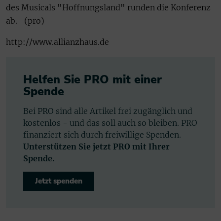
des Musicals "Hoffnungsland" runden die Konferenz
ab. (pro)
http://www.allianzhaus.de
Helfen Sie PRO mit einer
Spende
Bei PRO sind alle Artikel frei zugänglich und
kostenlos - und das soll auch so bleiben. PRO
finanziert sich durch freiwillige Spenden.
Unterstützen Sie jetzt PRO mit Ihrer
Spende.
Jetzt spenden