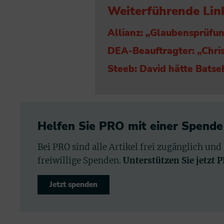
Weiterführende Lin
Allianz: „Glaubensprüfun
DEA-Beauftragter: „Chris
Steeb: David hätte Batse
Helfen Sie PRO mit einer Spende
Bei PRO sind alle Artikel frei zugänglich und
freiwillige Spenden.
Unterstützen Sie jetzt 
Jetzt spenden