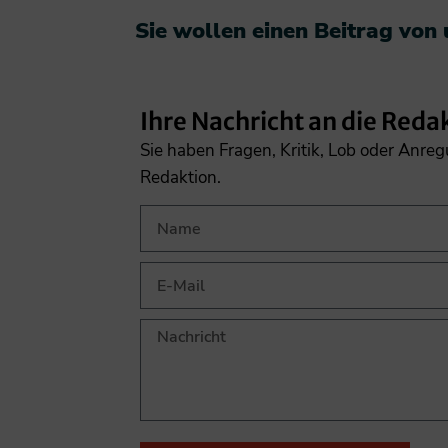
Sie wollen einen Beitrag von
Ihre Nachricht an die Reda
Sie haben Fragen, Kritik, Lob oder Anre
Redaktion.