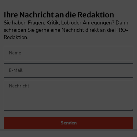
Ihre Nachricht an die Redaktion
Sie haben Fragen, Kritik, Lob oder Anregungen? Dann
schreiben Sie gerne eine Nachricht direkt an die PRO-
Redaktion.
Senden