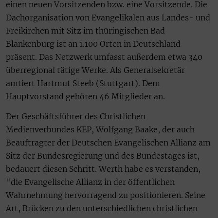
einen neuen Vorsitzenden bzw. eine Vorsitzende. Die
Dachorganisation von Evangelikalen aus Landes- und
Freikirchen mit Sitz im thüringischen Bad
Blankenburg ist an 1.100 Orten in Deutschland
präsent. Das Netzwerk umfasst außerdem etwa 340
überregional tätige Werke. Als Generalsekretär
amtiert Hartmut Steeb (Stuttgart). Dem
Hauptvorstand gehören 46 Mitglieder an.
Der Geschäftsführer des Christlichen
Medienverbundes KEP, Wolfgang Baake, der auch
Beauftragter der Deutschen Evangelischen Allianz am
Sitz der Bundesregierung und des Bundestages ist,
bedauert diesen Schritt. Werth habe es verstanden,
"die Evangelische Allianz in der öffentlichen
Wahrnehmung hervorragend zu positionieren. Seine
Art, Brücken zu den unterschiedlichen christlichen