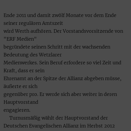
Ende 2011 und damit zwölf Monate vor dem Ende
seiner regulären Amtszeit
wird Werth aufhören. Der Vorstandsvorsitzende von
"ERF Medien"
begründete seinen Schritt mit der wachsenden
Bedeutung des Wetzlarer
Medienwerkes. Sein Beruf erfordere so viel Zeit und
Kraft, dass er sein
Ehrenamt an der Spitze der Allianz abgeben müsse,
äußerte er sich
gegenüber pro. Er werde sich aber weiter in deren
Hauptvorstand
engagieren.
Turnusmäßig wählt der Hauptvorstand der
Deutschen Evangelischen Allianz im Herbst 2012