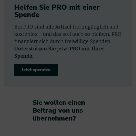
Helfen Sie PRO mit einer
Spende
Bei PRO sind alle Artikel frei zugänglich und
kostenlos - und das soll auch so bleiben. PRO
finanziert sich durch freiwillige Spenden.
Unterstützen Sie jetzt PRO mit Ihrer
Spende.
Jetzt spenden
Sie wollen einen
Beitrag von uns
übernehmen?​