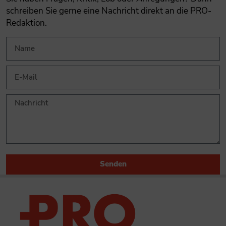
schreiben Sie gerne eine Nachricht direkt an die PRO-
Redaktion.
Senden