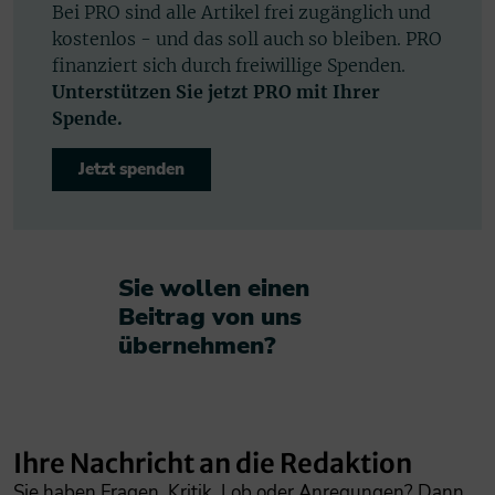
Bei PRO sind alle Artikel frei zugänglich und
kostenlos - und das soll auch so bleiben. PRO
finanziert sich durch freiwillige Spenden.
Unterstützen Sie jetzt PRO mit Ihrer
Spende.
Jetzt spenden
Sie wollen einen
Beitrag von uns
übernehmen?​
Ihre Nachricht an die Redaktion
Sie haben Fragen, Kritik, Lob oder Anregungen? Dann