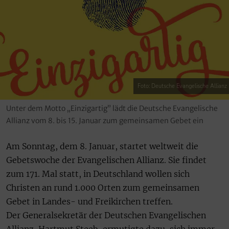
Foto: Deutsche Evangelische Allianz
Unter dem Motto „Einzigartig” lädt die Deutsche Evangelische
Allianz vom 8. bis 15. Januar zum gemeinsamen Gebet ein
Am Sonntag, dem 8. Januar, startet weltweit die
Gebetswoche der Evangelischen Allianz. Sie findet
zum 171. Mal statt, in Deutschland wollen sich
Christen an rund 1.000 Orten zum gemeinsamen
Gebet in Landes- und Freikirchen treffen.
Der Generalsekretär der Deutschen Evangelischen