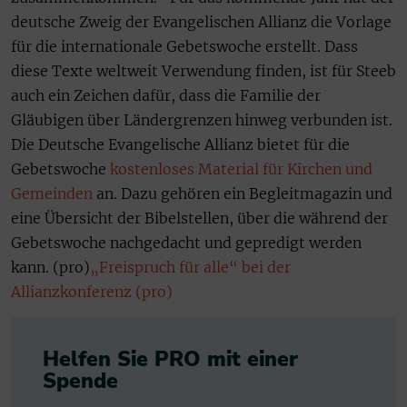
deutsche Zweig der Evangelischen Allianz die Vorlage
für die internationale Gebetswoche erstellt. Dass
diese Texte weltweit Verwendung finden, ist für Steeb
auch ein Zeichen dafür, dass die Familie der
Gläubigen über Ländergrenzen hinweg verbunden ist.
Die Deutsche Evangelische Allianz bietet für die
Gebetswoche
kostenloses Material für Kirchen und
Gemeinden
an. Dazu gehören ein Begleitmagazin und
eine Übersicht der Bibelstellen, über die während der
Gebetswoche nachgedacht und gepredigt werden
kann. (pro)
„Freispruch für alle“ bei der
Allianzkonferenz (pro)
Helfen Sie PRO mit einer
Spende