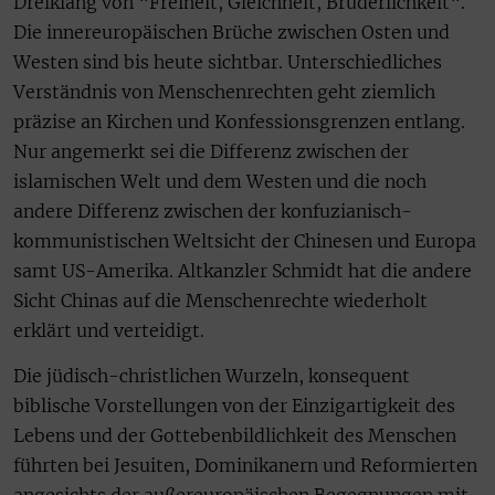
Dreiklang von “Freiheit, Gleichheit, Brüderlichkeit“.
Die innereuropäischen Brüche zwischen Osten und
Westen sind bis heute sichtbar. Unterschiedliches
Verständnis von Menschenrechten geht ziemlich
präzise an Kirchen und Konfessionsgrenzen entlang.
Nur angemerkt sei die Differenz zwischen der
islamischen Welt und dem Westen und die noch
andere Differenz zwischen der konfuzianisch-
kommunistischen Weltsicht der Chinesen und Europa
samt US-Amerika. Altkanzler Schmidt hat die andere
Sicht Chinas auf die Menschenrechte wiederholt
erklärt und verteidigt.
Die jüdisch-christlichen Wurzeln, konsequent
biblische Vorstellungen von der Einzigartigkeit des
Lebens und der Gottebenbildlichkeit des Menschen
führten bei Jesuiten, Dominikanern und Reformierten