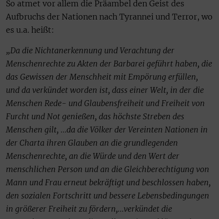
So atmet vor allem die Präambel den Geist des
Aufbruchs der Nationen nach Tyrannei und Terror, wo
es u.a. heißt:
„Da die Nichtanerkennung und Verachtung der
Menschenrechte zu Akten der Barbarei geführt haben, die
das Gewissen der Menschheit mit Empörung erfüllen,
und da verkündet worden ist, dass einer Welt, in der die
Menschen Rede- und Glaubensfreiheit und Freiheit von
Furcht und Not genießen, das höchste Streben des
Menschen gilt, …da die Völker der Vereinten Nationen in
der Charta ihren Glauben an die grundlegenden
Menschenrechte, an die Würde und den Wert der
menschlichen Person und an die Gleichberechtigung von
Mann und Frau erneut bekräftigt und beschlossen haben,
den sozialen Fortschritt und bessere Lebensbedingungen
in größerer Freiheit zu fördern,…verkündet die