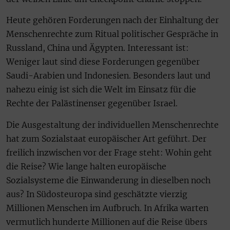
Heute gehören Forderungen nach der Einhaltung der
Menschenrechte zum Ritual politischer Gespräche in
Russland, China und Ägypten. Interessant ist:
Weniger laut sind diese Forderungen gegenüber
Saudi-Arabien und Indonesien. Besonders laut und
nahezu einig ist sich die Welt im Einsatz für die
Rechte der Palästinenser gegenüber Israel.
Die Ausgestaltung der individuellen Menschenrechte
hat zum Sozialstaat europäischer Art geführt. Der
freilich inzwischen vor der Frage steht: Wohin geht
die Reise? Wie lange halten europäische
Sozialsysteme die Einwanderung in dieselben noch
aus? In Südosteuropa sind geschätzte vierzig
Millionen Menschen im Aufbruch. In Afrika warten
vermutlich hunderte Millionen auf die Reise übers