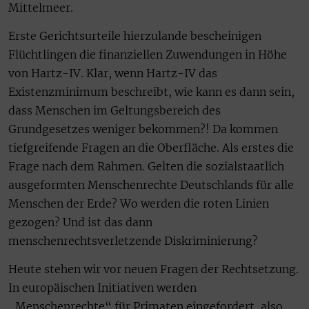
Mittelmeer.
Erste Gerichtsurteile hierzulande bescheinigen
Flüchtlingen die finanziellen Zuwendungen in Höhe
von Hartz-IV. Klar, wenn Hartz-IV das
Existenzminimum beschreibt, wie kann es dann sein,
dass Menschen im Geltungsbereich des
Grundgesetzes weniger bekommen?! Da kommen
tiefgreifende Fragen an die Oberfläche. Als erstes die
Frage nach dem Rahmen. Gelten die sozialstaatlich
ausgeformten Menschenrechte Deutschlands für alle
Menschen der Erde? Wo werden die roten Linien
gezogen? Und ist das dann
menschenrechtsverletzende Diskriminierung?
Heute stehen wir vor neuen Fragen der Rechtsetzung.
In europäischen Initiativen werden
„Menschenrechte“ für Primaten eingefordert, also