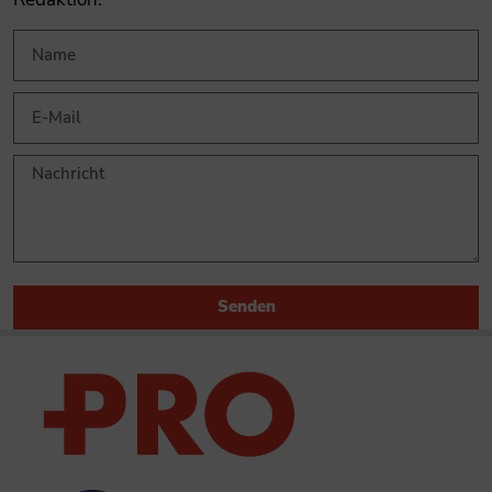
Senden