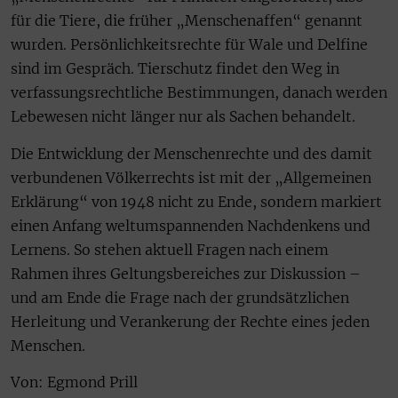
für die Tiere, die früher „Menschenaffen“ genannt
wurden. Persönlichkeitsrechte für Wale und Delfine
sind im Gespräch. Tierschutz findet den Weg in
verfassungsrechtliche Bestimmungen, danach werden
Lebewesen nicht länger nur als Sachen behandelt.
Die Entwicklung der Menschenrechte und des damit
verbundenen Völkerrechts ist mit der „Allgemeinen
Erklärung“ von 1948 nicht zu Ende, sondern markiert
einen Anfang weltumspannenden Nachdenkens und
Lernens. So stehen aktuell Fragen nach einem
Rahmen ihres Geltungsbereiches zur Diskussion –
und am Ende die Frage nach der grundsätzlichen
Herleitung und Verankerung der Rechte eines jeden
Menschen.
Von: Egmond Prill