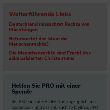
Weiterführende Links
Deutschland missachtet Rechte von
Flüchtlingen
Befürwortet der Islam die
Menschenrechte?
Die Menschenrechte sind Frucht des
säkularisierten Christentums
Helfen Sie PRO mit einer
Spende
Bei PRO sind alle Artikel frei zugänglich und
kostenlos - und das soll auch so bleiben. PRO