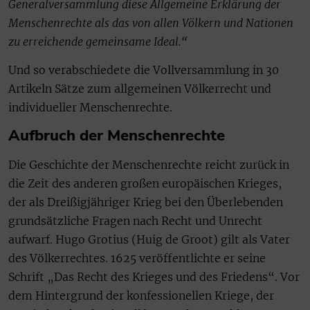
Generalversammlung diese Allgemeine Erklärung der
Menschenrechte als das von allen Völkern und Nationen
zu erreichende gemeinsame Ideal.“
Und so verabschiedete die Vollversammlung in 30
Artikeln Sätze zum allgemeinen Völkerrecht und
individueller Menschenrechte.
Aufbruch der Menschenrechte
Die Geschichte der Menschenrechte reicht zurück in
die Zeit des anderen großen europäischen Krieges,
der als Dreißigjähriger Krieg bei den Überlebenden
grundsätzliche Fragen nach Recht und Unrecht
aufwarf. Hugo Grotius (Huig de Groot) gilt als Vater
des Völkerrechtes. 1625 veröffentlichte er seine
Schrift „Das Recht des Krieges und des Friedens“. Vor
dem Hintergrund der konfessionellen Kriege, der