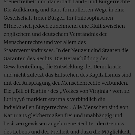
Steuerfreiheit und dauerhaft Land- und Bürgerrechte.
Die Aufklärung und Kant formulierten Wege in eine
Gesellschaft freier Bürger. Im Philosophischen
öffnete sich jedoch zunehmend eine Kluft zwischen
englischem und deutschem Verständnis der
Menschenrechte und vor allem des
Staatsverständnisses. In der Neuzeit sind Staaten die
Garanten des Rechts. Die Herausbildung der
Gewaltenteilung, die Entwicklung der Demokratie
und nicht zuletzt das Entstehen des Kapitalismus sind
mit der Ausprägung der Menschenrechte verbunden.
Die „Bill of Rights“ des „Volkes von Virginia“ vom 12.
Juni 1776 markiert erstmals verbindlich die
individuellen Bürgerrechte: „Alle Menschen sind von
Natur aus gleichermaßen frei und unabhängig und
besitzen gewissen angeborene Rechte…den Genuss
des Lebens und der Freiheit und dazu die Möglichkeit,