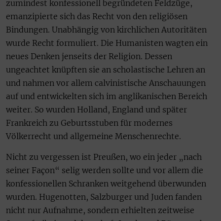
zumindest konfessionell begründeten Feldzüge,
emanzipierte sich das Recht von den religiösen
Bindungen. Unabhängig von kirchlichen Autoritäten
wurde Recht formuliert. Die Humanisten wagten ein
neues Denken jenseits der Religion. Dessen
ungeachtet knüpften sie an scholastische Lehren an
und nahmen vor allem calvinistische Anschauungen
auf und entwickelten sich im anglikanischen Bereich
weiter. So wurden Holland, England und später
Frankreich zu Geburtsstuben für modernes
Völkerrecht und allgemeine Menschenrechte.
Nicht zu vergessen ist Preußen, wo ein jeder „nach
seiner Façon“ selig werden sollte und vor allem die
konfessionellen Schranken weitgehend überwunden
wurden. Hugenotten, Salzburger und Juden fanden
nicht nur Aufnahme, sondern erhielten zeitweise