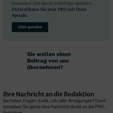
finanziert sich durch freiwillige Spenden.
Unterstützen Sie jetzt PRO mit Ihrer
Spende.
Jetzt spenden
Sie wollen einen
Beitrag von uns
übernehmen?​
Ihre Nachricht an die Redaktion
Sie haben Fragen, Kritik, Lob oder Anregungen? Dann
schreiben Sie gerne eine Nachricht direkt an die PRO-
Redaktion.