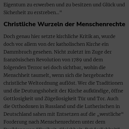
Eigentum zu erwerben und zu besitzen und Glück und
Sicherheit zu erstreben…“
Christliche Wurzeln der Menschenrechte
Doch genau hier setzte kirchliche Kritik an, wurde
doch vor allem von der katholischen Kirche ein
Dammbruch gesehen. Nicht zuletzt im Zuge der
französischen Revolution von 1789 und dem
folgenden Terror sei doch sichtbar, wohin die
Menschheit taumelt, wenn sich die hergebrachte
christliche Weltordnung auflöst. Wer die Traditionen
und die Deutungshoheit der Kirche aufkündige, öffne
Gottlosigkeit und Zügellosigkeit Tür und Tor. Auch
die Orthodoxen in Russland und die Lutherischen in
Deutschland sahen mit Entsetzen auf die „westliche“
Forderung nach Menschenrechten unter dem