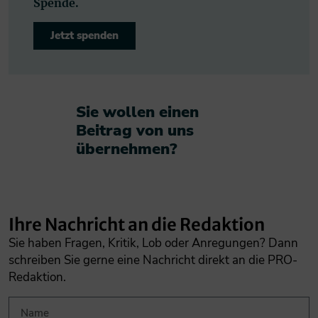
Spende.
Jetzt spenden
Sie wollen einen
Beitrag von uns
übernehmen?​
Ihre Nachricht an die Redaktion
Sie haben Fragen, Kritik, Lob oder Anregungen? Dann
schreiben Sie gerne eine Nachricht direkt an die PRO-
Redaktion.