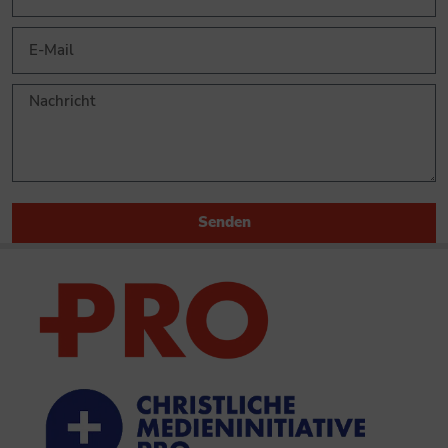
Senden