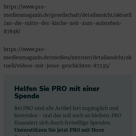
https://www.pro-
medienmagazin.de/gesellschaft/detailansicht/aktuell
/an-die-mitte-der-kirche-zeit-zum-aufstehen-
87838/
https://www.pro-
medienmagazin.de/medien/internet/detailansicht/ak
tuell/videos-mit-jesus-geschichten-87235/
Helfen Sie PRO mit einer
Spende
Bei PRO sind alle Artikel frei zugänglich und
kostenlos - und das soll auch so bleiben. PRO
finanziert sich durch freiwillige Spenden.
Unterstützen Sie jetzt PRO mit Ihrer