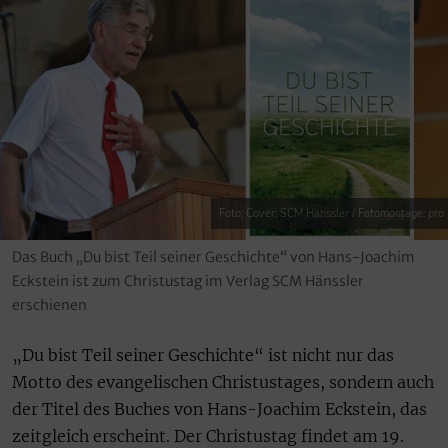
Foto: Cover: SCM Hänssler / Fotomontage: pro
Das Buch „Du bist Teil seiner Geschichte“ von Hans-Joachim
Eckstein ist zum Christustag im Verlag SCM Hänssler
erschienen
„Du bist Teil seiner Geschichte“ ist nicht nur das
Motto des evangelischen Christustages, sondern auch
der Titel des Buches von Hans-Joachim Eckstein, das
zeitgleich erscheint. Der Christustag findet am 19.