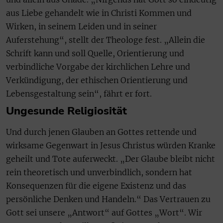
aus Liebe gehandelt wie in Christi Kommen und
Wirken, in seinem Leiden und in seiner
Auferstehung“, stellt der Theologe fest. „Allein die
Schrift kann und soll Quelle, Orientierung und
verbindliche Vorgabe der kirchlichen Lehre und
Verkündigung, der ethischen Orientierung und
Lebensgestaltung sein“, fährt er fort.
Ungesunde Religiosität
Und durch jenen Glauben an Gottes rettende und
wirksame Gegenwart in Jesus Christus würden Kranke
geheilt und Tote auferweckt. „Der Glaube bleibt nicht
rein theoretisch und unverbindlich, sondern hat
Konsequenzen für die eigene Existenz und das
persönliche Denken und Handeln.“ Das Vertrauen zu
Gott sei unsere „Antwort“ auf Gottes „Wort“. Wir