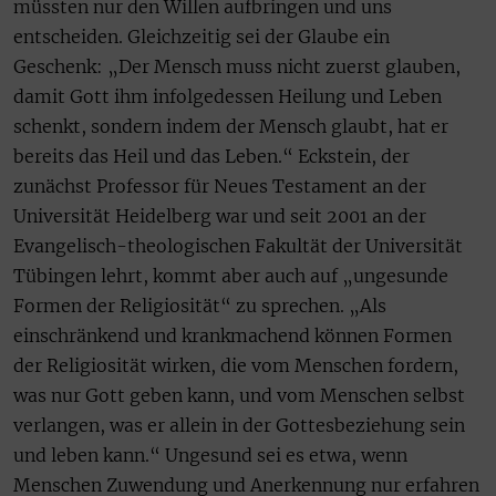
müssten nur den Willen aufbringen und uns
entscheiden. Gleichzeitig sei der Glaube ein
Geschenk: „Der Mensch muss nicht zuerst glauben,
damit Gott ihm infolgedessen Heilung und Leben
schenkt, sondern indem der Mensch glaubt, hat er
bereits das Heil und das Leben.“ Eckstein, der
zunächst Professor für Neues Testament an der
Universität Heidelberg war und seit 2001 an der
Evangelisch-theologischen Fakultät der Universität
Tübingen lehrt, kommt aber auch auf „ungesunde
Formen der Religiosität“ zu sprechen. „Als
einschränkend und krankmachend können Formen
der Religiosität wirken, die vom Menschen fordern,
was nur Gott geben kann, und vom Menschen selbst
verlangen, was er allein in der Gottesbeziehung sein
und leben kann.“ Ungesund sei es etwa, wenn
Menschen Zuwendung und Anerkennung nur erfahren