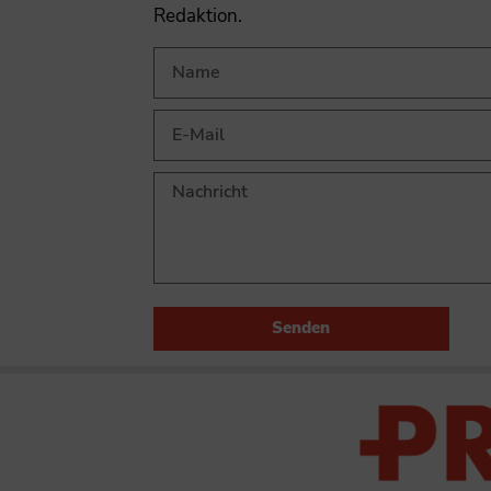
Redaktion.
Senden