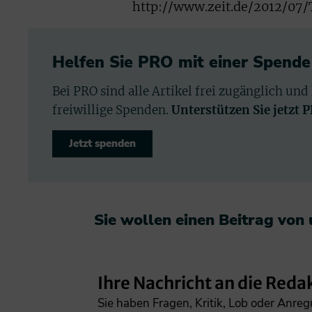
http://www.zeit.de/2012/07
Helfen Sie PRO mit einer Spende
Bei PRO sind alle Artikel frei zugänglich und
freiwillige Spenden.
Unterstützen Sie jetzt 
Jetzt spenden
Sie wollen einen Beitrag von
Ihre Nachricht an die Reda
Sie haben Fragen, Kritik, Lob oder Anre