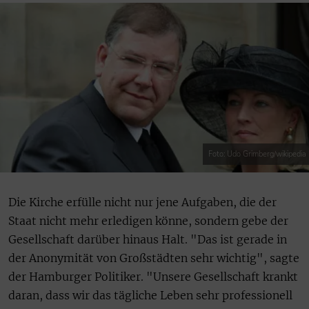
Foto: Udo Grimberg/wikipedia
Die Kirche erfülle nicht nur jene Aufgaben, die der
Staat nicht mehr erledigen könne, sondern gebe der
Gesellschaft darüber hinaus Halt. "Das ist gerade in
der Anonymität von Großstädten sehr wichtig", sagte
der Hamburger Politiker. "Unsere Gesellschaft krankt
daran, dass wir das tägliche Leben sehr professionell