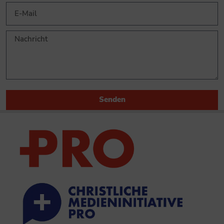
Senden