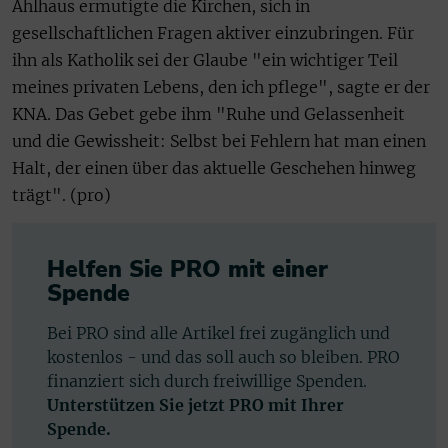
Ahlhaus ermutigte die Kirchen, sich in
gesellschaftlichen Fragen aktiver einzubringen. Für
ihn als Katholik sei der Glaube "ein wichtiger Teil
meines privaten Lebens, den ich pflege", sagte er der
KNA. Das Gebet gebe ihm "Ruhe und Gelassenheit
und die Gewissheit: Selbst bei Fehlern hat man einen
Halt, der einen über das aktuelle Geschehen hinweg
trägt". (pro)
Helfen Sie PRO mit einer
Spende
Bei PRO sind alle Artikel frei zugänglich und
kostenlos - und das soll auch so bleiben. PRO
finanziert sich durch freiwillige Spenden.
Unterstützen Sie jetzt PRO mit Ihrer
Spende.