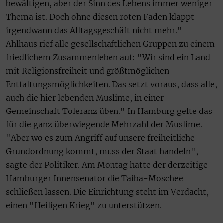
bewältigen, aber der Sinn des Lebens immer weniger
Thema ist. Doch ohne diesen roten Faden klappt
irgendwann das Alltagsgeschäft nicht mehr."
Ahlhaus rief alle gesellschaftlichen Gruppen zu einem
friedlichem Zusammenleben auf: "Wir sind ein Land
mit Religionsfreiheit und größtmöglichen
Entfaltungsmöglichkeiten. Das setzt voraus, dass alle,
auch die hier lebenden Muslime, in einer
Gemeinschaft Toleranz üben." In Hamburg gelte das
für die ganz überwiegende Mehrzahl der Muslime.
"Aber wo es zum Angriff auf unsere freiheitliche
Grundordnung kommt, muss der Staat handeln",
sagte der Politiker. Am Montag hatte der derzeitige
Hamburger Innensenator die Taiba-Moschee
schließen lassen. Die Einrichtung steht im Verdacht,
einen "Heiligen Krieg" zu unterstützen.