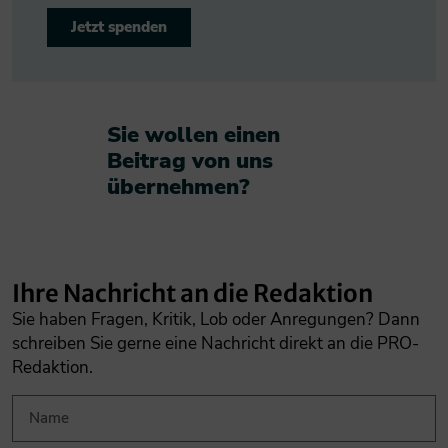
Jetzt spenden
Sie wollen einen
Beitrag von uns
übernehmen?​
Ihre Nachricht an die Redaktion
Sie haben Fragen, Kritik, Lob oder Anregungen? Dann
schreiben Sie gerne eine Nachricht direkt an die PRO-
Redaktion.