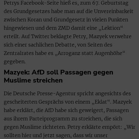
Petrys Facebook-Seite hieß es, zum 67. Geburtstag
des Grundgesetzes habe man auf die Unvereinbarkeit
zwischen Koran und Grundgesetz in vielen Punkten
hingewiesen und dem ZMD damit eine „Lektion“
erteilt. Auf Twitter beklagte Petry, Mazyek verwehre
sich einer sachlichen Debatte, von Seiten des
Zentralrates habe es „Arroganz statt Augenhöhe“
gegeben.
Mazyek: AfD soll Passagen gegen
Muslime streichen
Die Deutsche Presse-Agentur spricht angesichts des
gescheiterten Gesprächs von einem „Eklat“. Mazyek
habe erklärt, die AfD habe sich geweigert, Passagen
aus ihrem Parteiprogramm zu streichen, die sich
gegen Muslime richteten. Petry erklärte empört: „Wir
sollten hier und jetzt sagen, dass wir unser