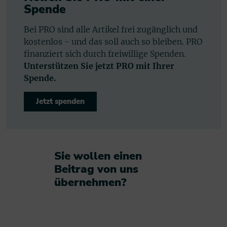
Spende
Bei PRO sind alle Artikel frei zugänglich und
kostenlos - und das soll auch so bleiben. PRO
finanziert sich durch freiwillige Spenden.
Unterstützen Sie jetzt PRO mit Ihrer
Spende.
Jetzt spenden
Sie wollen einen
Beitrag von uns
übernehmen?​