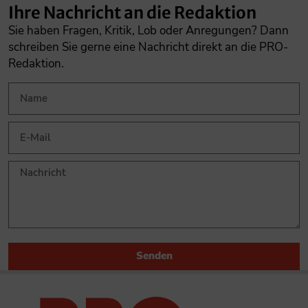
Ihre Nachricht an die Redaktion
Sie haben Fragen, Kritik, Lob oder Anregungen? Dann
schreiben Sie gerne eine Nachricht direkt an die PRO-
Redaktion.
Senden