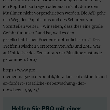
ein Kopftuch zu tragen oder auch nicht, dürfe den
Muslimen nicht vorgeschrieben werden. Die AfD gehe
den Weg des Populismus und des Schürens von
Vorurteilen weiter. „Wir sehen, dass dies eine große
Gefahr für unser Land ist, weil es den
gesellschaftlichen Frieden empfindlich stört.“ Das
Treffen zwischen Vertretern von AfD und ZMD war
auf Initiative des Zentralrats der Muslime zustande
gekommen. (pro)
https://www.pro-
medienmagazin.de/politik/detailansicht/aktuell/kaud
er-fordert-staatliche-ueberwachung-der-
moscheen-95923/
Helfen Sie PRO mit einer