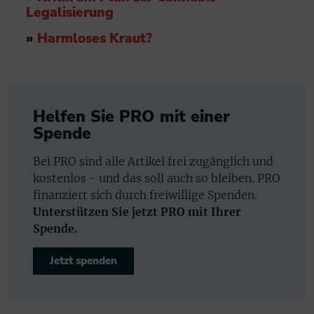
Legalisierung
»
Harmloses Kraut?
Helfen Sie PRO mit einer
Spende
Bei PRO sind alle Artikel frei zugänglich und
kostenlos - und das soll auch so bleiben. PRO
finanziert sich durch freiwillige Spenden.
Unterstützen Sie jetzt PRO mit Ihrer
Spende.
Jetzt spenden