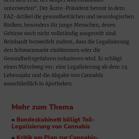
unterwerfen“. Der Ärzte-Präsident betont in dem
FAZ-Artikel die gesundheitlichen und neurologischen
Risiken, besonders für junge Menschen, deren
Gehirne noch nicht vollständig ausgereift sind.
Reinhardt bezweifelt zudem, dass die Legalisierung
den Schwarzmarkt eindämmen oder die
Gesundheitsgefahren reduzieren wird. Er schlägt
einen Mittelweg vor: eine Legalisierung ab dem 23.
Lebensjahr und die Abgabe von Cannabis
ausschließlich in Apotheken.
Mehr zum Thema
»
Bundeskabinett billigt Teil-
Legalisierung von Cannabis
»
Kritik am Plan zur Cannabis-