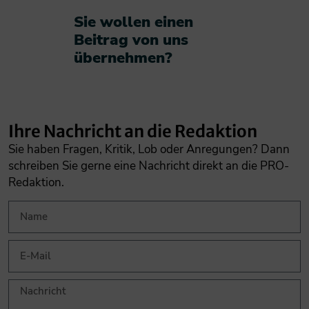
Sie wollen einen
Beitrag von uns
übernehmen?​
Ihre Nachricht an die Redaktion
Sie haben Fragen, Kritik, Lob oder Anregungen? Dann
schreiben Sie gerne eine Nachricht direkt an die PRO-
Redaktion.