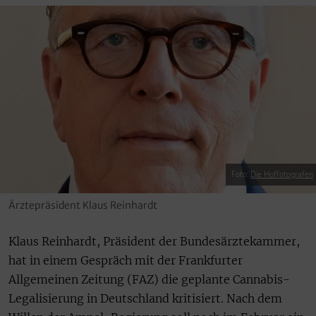
Foto:
Die Hoffotografen
Ärztepräsident Klaus Reinhardt
Klaus Reinhardt, Präsident der Bundesärztekammer,
hat in einem Gespräch mit der Frankfurter
Allgemeinen Zeitung (FAZ) die geplante Cannabis-
Legalisierung in Deutschland kritisiert. Nach dem