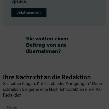
Spende.
Jetzt spenden
Sie wollen einen
Beitrag von uns
übernehmen?​
Ihre Nachricht an die Redaktion
Sie haben Fragen, Kritik, Lob oder Anregungen? Dann
schreiben Sie gerne eine Nachricht direkt an die PRO-
Redaktion.