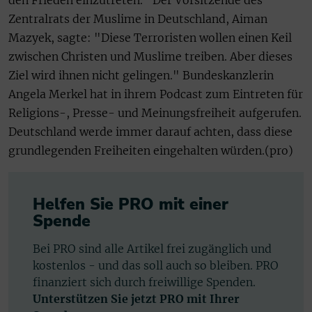
den Frieden einzutreten." Der Vorsitzende des
Zentralrats der Muslime in Deutschland, Aiman
Mazyek, sagte: "Diese Terroristen wollen einen Keil
zwischen Christen und Muslime treiben. Aber dieses
Ziel wird ihnen nicht gelingen." Bundeskanzlerin
Angela Merkel hat in ihrem Podcast zum Eintreten für
Religions-, Presse- und Meinungsfreiheit aufgerufen.
Deutschland werde immer darauf achten, dass diese
grundlegenden Freiheiten eingehalten würden.(pro)
Helfen Sie PRO mit einer
Spende
Bei PRO sind alle Artikel frei zugänglich und
kostenlos - und das soll auch so bleiben. PRO
finanziert sich durch freiwillige Spenden.
Unterstützen Sie jetzt PRO mit Ihrer