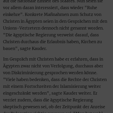
auf die nationale Einheit des Staates. Nun seien sie
vor allem daran interessiert, dass wieder "Ruhe
einkehre". Konkrete Maßnahmen zum Schutz von
Christen in Ägypten seien in den Gesprächen mit den
Unions-Vertretern dennoch nicht genannt worden.
"Die ägyptische Regierung verweist darauf, dass
Christen durchaus die Erlaubnis haben, Kirchen zu
bauen", sagte Kauder.
Im Gespräch mit Christen habe er erfahren, dass in
Ägypten zwar nicht von Verfolgung, durchaus aber
von Diskriminierung gesprochen werden könne.
"Viele haben bedenken, dass die Rechte der Christen
mit einem Fortschreiten der Islamisierung weiter
eingeschränkt werden", sagte Kauder weiter. Er
verriet zudem, dass die ägyptische Regierung
skeptisch gewesen sei, ob der Zeitpunkt der Anreise