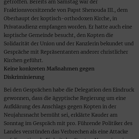
getroffen. Bereits am Samstag war der
Fraktionsvorsitzende von Papst Shenouda III., dem
Oberhaupt der koptisch-orthodoxen Kirche, in
Privataudienz empfangen worden. Er hatte auch eine
koptische Gemeinde besucht, den Kopten die
Solidarität der Union und der Kanzlerin bekundet und
Gespräche mit Repräsentanten anderer christlicher
Kirchen geführt.
Keine konkreten Maßnahmen gegen
Diskriminierung
Bei den Gesprächen habe die Delegation den Eindruck
gewonnen, dass die ägyptische Regierung um eine
Aufklärung des Anschlags gegen Kopten in der
Neujahrsnacht bemüht sei, erklärte Kauder am
Sonntag im Gespräch mit pro. Führende Politiker des
Landes verstünden das Verbrechen als eine Attacke