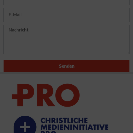
Senden