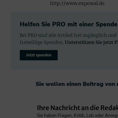
http://www.expowal.de
Helfen Sie PRO mit einer Spende
Bei PRO sind alle Artikel frei zugänglich und
freiwillige Spenden.
Unterstützen Sie jetzt 
Jetzt spenden
Sie wollen einen Beitrag von
Ihre Nachricht an die Reda
Sie haben Fragen, Kritik, Lob oder Anre