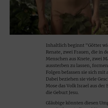
Inhaltlich beginnt "Götter w
Renate, zwei Frauen, die in de
Menschen aus Knete, zwei M
aussterben zu lassen, formen
Folgen befassen sie sich mit
Dabei beziehen sie viele Gesc
Mose das Volk Israel aus der 
die Geburt Jesu.
Gläubige könnten diesen Umga