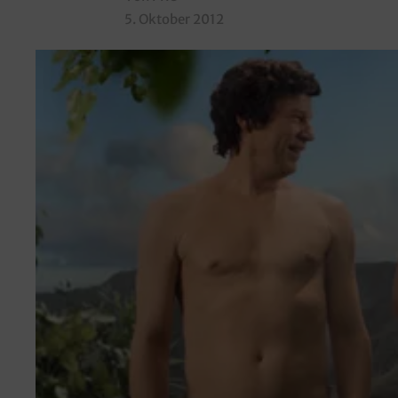
5. Oktober 2012