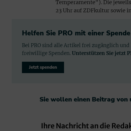
Temperamente"). Die jeweils
23 Uhr auf ZDFkultur sowie i
Helfen Sie PRO mit einer Spende
Bei PRO sind alle Artikel frei zugänglich und
freiwillige Spenden.
Unterstützen Sie jetzt 
Jetzt spenden
Sie wollen einen Beitrag von
Ihre Nachricht an die Reda