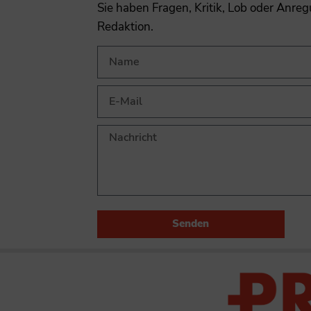
Sie haben Fragen, Kritik, Lob oder Anre
Redaktion.
Senden