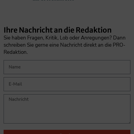
Ihre Nachricht an die Redaktion
Sie haben Fragen, Kritik, Lob oder Anregungen? Dann
schreiben Sie gerne eine Nachricht direkt an die PRO-
Redaktion.