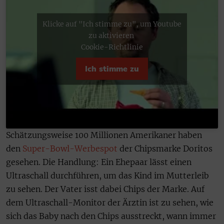
Klicke auf "Ich stimme zu", um Youtube
zu aktivieren
Cookie-Richtlinie
Ich stimme zu
Schätzungsweise 100 Millionen Amerikaner haben
den
Super-Bowl-Werbespot
der Chipsmarke Doritos
gesehen. Die Handlung: Ein Ehepaar lässt einen
Ultraschall durchführen, um das Kind im Mutterleib
zu sehen. Der Vater isst dabei Chips der Marke. Auf
dem Ultraschall-Monitor der Ärztin ist zu sehen, wie
sich das Baby nach den Chips ausstreckt, wann immer