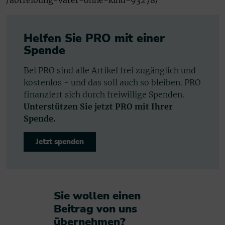
Helfen Sie PRO mit einer
Spende
Bei PRO sind alle Artikel frei zugänglich und
kostenlos - und das soll auch so bleiben. PRO
finanziert sich durch freiwillige Spenden.
Unterstützen Sie jetzt PRO mit Ihrer
Spende.
Jetzt spenden
Sie wollen einen
Beitrag von uns
übernehmen?​