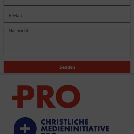
Senden