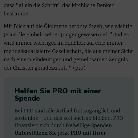
dass "allein die Schrift" das kirchliche Denken
bestimme.
Mit Blick auf die Ökumene betonte Steeb, wie wichtig
Jesus die Einheit seiner Jünger gewesen sei. "Und es
wird immer wichtiger im Hinblick auf eine immer
mehr säkularisierte Gesellschaft, die aus meiner Sicht
nach einem eindeutigen und gemeinsamen Zeugnis
der Christen geradezu ruft." (pro)
Helfen Sie PRO mit einer
Spende
Bei PRO sind alle Artikel frei zugänglich und
kostenlos - und das soll auch so bleiben. PRO
finanziert sich durch freiwillige Spenden.
Unterstützen Sie jetzt PRO mit Ihrer