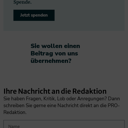
Spende.
Jetzt spenden
Sie wollen einen
Beitrag von uns
übernehmen?​
Ihre Nachricht an die Redaktion
Sie haben Fragen, Kritik, Lob oder Anregungen? Dann
schreiben Sie gerne eine Nachricht direkt an die PRO-
Redaktion.