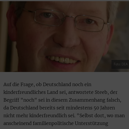
Foto: DEA
Auf die Frage, ob Deutschland noch ein
kinderfreundliches Land sei, antwortete Steeb, der
Begriff "noch" sei in diesem Zusammenhang falsch,
da Deutschland bereits seit mindestens 50 Jahren
nicht mehr kinderfreundlich sei. "Selbst dort, wo man
anscheinend familienpolitische Unterstützung