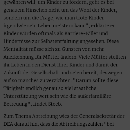
gewähren will, um Kinder zu fördern, geht es bei
genauem Hinsehen nicht um das Wohl der Kinder,
sondern um die Frage, wie man trotz Kinder
irgendwie sein Leben meistern kann", erklärte er.
Kinder würden oftmals als Karriere-Killer und
Hindernisse zur Selbstentfaltung angesehen. Diese
Mentalität müsse sich zu Gunsten von mehr
Anerkennung für Mütter ändern. Viele Mütter stellten
ihr Leben in den Dienst ihrer Kinder und damit der
Zukunft der Gesellschaft und seien bereit, deswegen
auf so manches zu verzichten. "Darum sollte diese
Tätigkeit endlich genau so viel staatliche
Unterstützung wert sein wie die außerfamiliäre
Betreuung", findet Steeb.
Zum Thema Abtreibung wies der Generalsekretär der
DEA darauf hin, dass die Abtreibungszahlen "bei