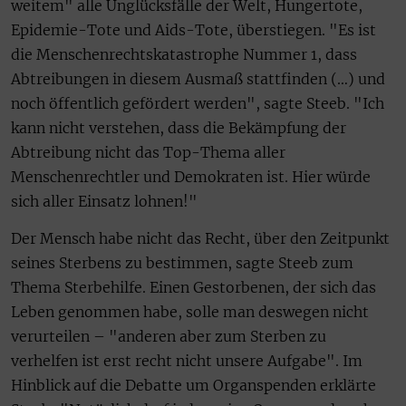
weitem" alle Unglücksfälle der Welt, Hungertote,
Epidemie-Tote und Aids-Tote, überstiegen. "Es ist
die Menschenrechtskatastrophe Nummer 1, dass
Abtreibungen in diesem Ausmaß stattfinden (…) und
noch öffentlich gefördert werden", sagte Steeb. "Ich
kann nicht verstehen, dass die Bekämpfung der
Abtreibung nicht das Top-Thema aller
Menschenrechtler und Demokraten ist. Hier würde
sich aller Einsatz lohnen!"
Der Mensch habe nicht das Recht, über den Zeitpunkt
seines Sterbens zu bestimmen, sagte Steeb zum
Thema Sterbehilfe. Einen Gestorbenen, der sich das
Leben genommen habe, solle man deswegen nicht
verurteilen – "anderen aber zum Sterben zu
verhelfen ist erst recht nicht unsere Aufgabe". Im
Hinblick auf die Debatte um Organspenden erklärte