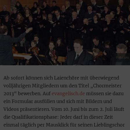
Foto: pro
Ab sofort können sich Laienchöre mit überwiegend
volljährigen Mitgliedern um den Titel „Chormeister
2013“ bewerben. Auf
evangelisch.de
müssen sie dazu
ein Formular ausfüllen und sich mit Bildern und
Videos präsentieren. Vom 10. Juni bis zum 2. Juli läuft
die Qualifikationsphase: Jeder darf in dieser Zeit
einmal täglich per Mausklick für seinen Lieblingschor