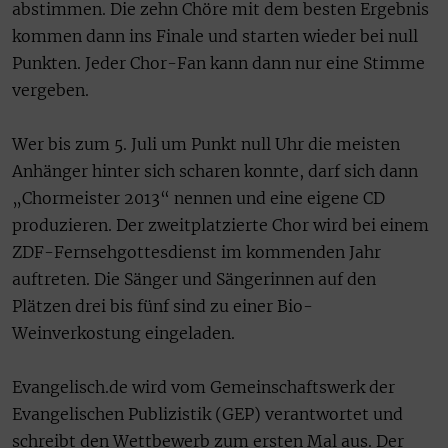
abstimmen. Die zehn Chöre mit dem besten Ergebnis
kommen dann ins Finale und starten wieder bei null
Punkten. Jeder Chor-Fan kann dann nur eine Stimme
vergeben.
Wer bis zum 5. Juli um Punkt null Uhr die meisten
Anhänger hinter sich scharen konnte, darf sich dann
„Chormeister 2013“ nennen und eine eigene CD
produzieren. Der zweitplatzierte Chor wird bei einem
ZDF-Fernsehgottesdienst im kommenden Jahr
auftreten. Die Sänger und Sängerinnen auf den
Plätzen drei bis fünf sind zu einer Bio-
Weinverkostung eingeladen.
Evangelisch.de wird vom Gemeinschaftswerk der
Evangelischen Publizistik (GEP) verantwortet und
schreibt den Wettbewerb zum ersten Mal aus. Der