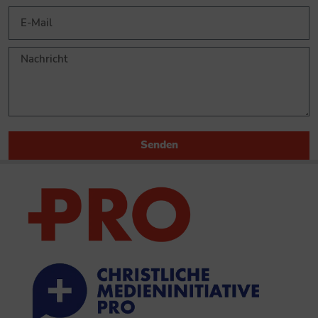
Senden