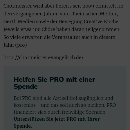
Chormeister wird aber bereits seit 2009 ermittelt, in
den vergangenen Jahren vom Rheinischen Merkur,
Gerth Medien sowie der Bewegung Creative Kirche.
Jeweils etwa 100 Chöre haben daran teilgenommen.
So viele erwarten die Veranstalter auch in diesem
Jahr. (pro)
http://chormeister.evangelisch.de/
Helfen Sie PRO mit einer
Spende
Bei PRO sind alle Artikel frei zugänglich und
kostenlos - und das soll auch so bleiben. PRO
finanziert sich durch freiwillige Spenden.
Unterstützen Sie jetzt PRO mit Ihrer
Spende.