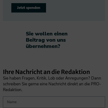
Jetzt spenden
Sie wollen einen
Beitrag von uns
übernehmen?​
Ihre Nachricht an die Redaktion
Sie haben Fragen, Kritik, Lob oder Anregungen? Dann
schreiben Sie gerne eine Nachricht direkt an die PRO-
Redaktion.