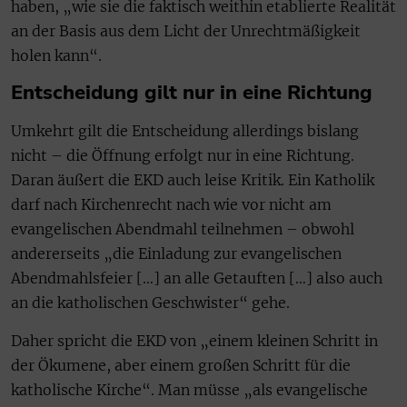
haben, „wie sie die faktisch weithin etablierte Realität
an der Basis aus dem Licht der Unrechtmäßigkeit
holen kann“.
Entscheidung gilt nur in eine Richtung
Umkehrt gilt die Entscheidung allerdings bislang
nicht – die Öffnung erfolgt nur in eine Richtung.
Daran äußert die EKD auch leise Kritik. Ein Katholik
darf nach Kirchenrecht nach wie vor nicht am
evangelischen Abendmahl teilnehmen – obwohl
andererseits „die Einladung zur evangelischen
Abendmahlsfeier […] an alle Getauften […] also auch
an die katholischen Geschwister“ gehe.
Daher spricht die EKD von „einem kleinen Schritt in
der Ökumene, aber einem großen Schritt für die
katholische Kirche“. Man müsse „als evangelische