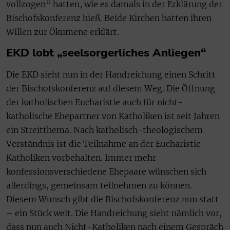
vollzogen“ hatten, wie es damals in der Erklärung der
Bischofskonferenz hieß. Beide Kirchen hatten ihren
Willen zur Ökumene erklärt.
EKD lobt „seelsorgerliches Anliegen“
Die EKD sieht nun in der Handreichung einen Schritt
der Bischofskonferenz auf diesem Weg. Die Öffnung
der katholischen Eucharistie auch für nicht-
katholische Ehepartner von Katholiken ist seit Jahren
ein Streitthema. Nach katholisch-theologischem
Verständnis ist die Teilnahme an der Eucharistie
Katholiken vorbehalten. Immer mehr
konfessionsverschiedene Ehepaare wünschen sich
allerdings, gemeinsam teilnehmen zu können.
Diesem Wunsch gibt die Bischofskonferenz nun statt
– ein Stück weit. Die Handreichung sieht nämlich vor,
dass nun auch Nicht-Katholiken nach einem Gespräch