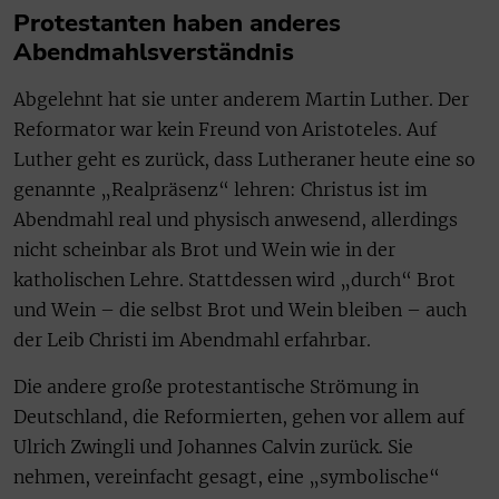
Protestanten haben anderes
Abendmahlsverständnis
Abgelehnt hat sie unter anderem Martin Luther. Der
Reformator war kein Freund von Aristoteles. Auf
Luther geht es zurück, dass Lutheraner heute eine so
genannte „Realpräsenz“ lehren: Christus ist im
Abendmahl real und physisch anwesend, allerdings
nicht scheinbar als Brot und Wein wie in der
katholischen Lehre. Stattdessen wird „durch“ Brot
und Wein – die selbst Brot und Wein bleiben – auch
der Leib Christi im Abendmahl erfahrbar.
Die andere große protestantische Strömung in
Deutschland, die Reformierten, gehen vor allem auf
Ulrich Zwingli und Johannes Calvin zurück. Sie
nehmen, vereinfacht gesagt, eine „symbolische“