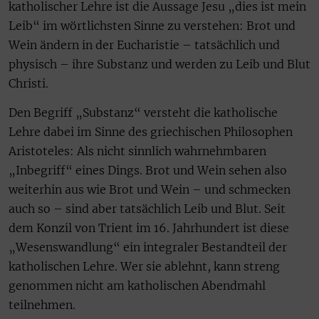
katholischer Lehre ist die Aussage Jesu „dies ist mein
Leib“ im wörtlichsten Sinne zu verstehen: Brot und
Wein ändern in der Eucharistie – tatsächlich und
physisch – ihre Substanz und werden zu Leib und Blut
Christi.
Den Begriff „Substanz“ versteht die katholische
Lehre dabei im Sinne des griechischen Philosophen
Aristoteles: Als nicht sinnlich wahrnehmbaren
„Inbegriff“ eines Dings. Brot und Wein sehen also
weiterhin aus wie Brot und Wein – und schmecken
auch so – sind aber tatsächlich Leib und Blut. Seit
dem Konzil von Trient im 16. Jahrhundert ist diese
„Wesenswandlung“ ein integraler Bestandteil der
katholischen Lehre. Wer sie ablehnt, kann streng
genommen nicht am katholischen Abendmahl
teilnehmen.