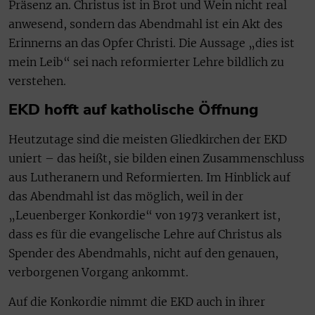
Präsenz an. Christus ist in Brot und Wein nicht real
anwesend, sondern das Abendmahl ist ein Akt des
Erinnerns an das Opfer Christi. Die Aussage „dies ist
mein Leib“ sei nach reformierter Lehre bildlich zu
verstehen.
EKD hofft auf katholische Öffnung
Heutzutage sind die meisten Gliedkirchen der EKD
uniert – das heißt, sie bilden einen Zusammenschluss
aus Lutheranern und Reformierten. Im Hinblick auf
das Abendmahl ist das möglich, weil in der
„Leuenberger Konkordie“ von 1973 verankert ist,
dass es für die evangelische Lehre auf Christus als
Spender des Abendmahls, nicht auf den genauen,
verborgenen Vorgang ankommt.
Auf die Konkordie nimmt die EKD auch in ihrer