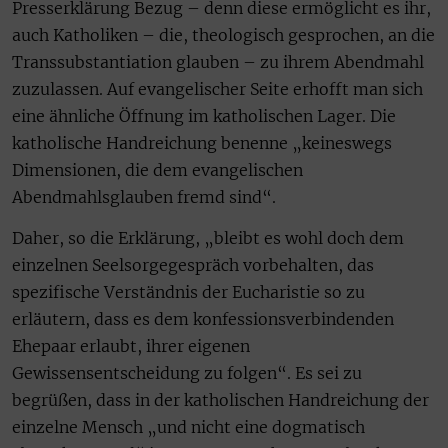
Presserklärung Bezug – denn diese ermöglicht es ihr,
auch Katholiken – die, theologisch gesprochen, an die
Transsubstantiation glauben – zu ihrem Abendmahl
zuzulassen. Auf evangelischer Seite erhofft man sich
eine ähnliche Öffnung im katholischen Lager. Die
katholische Handreichung benenne „keineswegs
Dimensionen, die dem evangelischen
Abendmahlsglauben fremd sind“.
Daher, so die Erklärung, „bleibt es wohl doch dem
einzelnen Seelsorgegespräch vorbehalten, das
spezifische Verständnis der Eucharistie so zu
erläutern, dass es dem konfessionsverbindenden
Ehepaar erlaubt, ihrer eigenen
Gewissensentscheidung zu folgen“. Es sei zu
begrüßen, dass in der katholischen Handreichung der
einzelne Mensch „und nicht eine dogmatisch