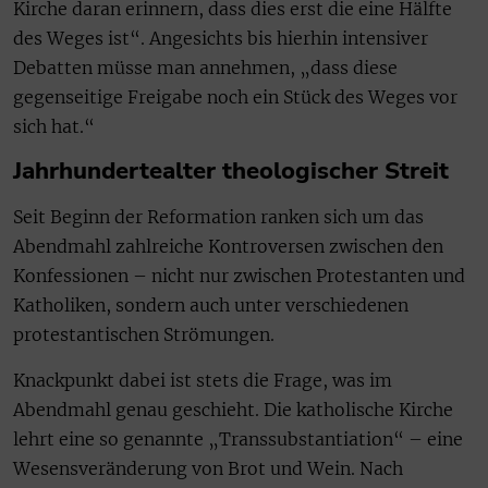
Kirche daran erinnern, dass dies erst die eine Hälfte
des Weges ist“. Angesichts bis hierhin intensiver
Debatten müsse man annehmen, „dass diese
gegenseitige Freigabe noch ein Stück des Weges vor
sich hat.“
Jahrhundertealter theologischer Streit
Seit Beginn der Reformation ranken sich um das
Abendmahl zahlreiche Kontroversen zwischen den
Konfessionen – nicht nur zwischen Protestanten und
Katholiken, sondern auch unter verschiedenen
protestantischen Strömungen.
Knackpunkt dabei ist stets die Frage, was im
Abendmahl genau geschieht. Die katholische Kirche
lehrt eine so genannte „Transsubstantiation“ – eine
Wesensveränderung von Brot und Wein. Nach