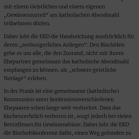
mit einem Geistlichen und einem eigenen
„Gewissensurteil“ am katholischen Abendmahl
teilnehmen dürfen.
Daher lobt die EKD die Handreichung ausdrücklich für
deren „seelsorgerliches Anliegen“. Den Bischöfen
gehe es um alle, die den Zustand, nicht mit ihrem
Ehepartner gemeinsam das katholische Abendmahl
empfangen zu können, als „schwere geistliche
Notlage“ erleben.
In der Praxis ist eine gemeinsame (katholische)
Kommunion unter konfessionsverschiedenen
Ehepaaren schon lange weit verbreitet. Dass das
kirchenrechtlich verboten ist, sorgt jedoch bei vielen
Betroffenen für Gewissensbisse. Daher lobt die EKD
die Bischofskonferenz dafür, einen Weg gefunden zu