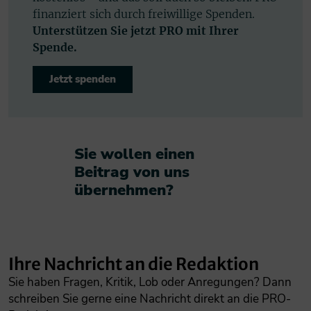
finanziert sich durch freiwillige Spenden.
Unterstützen Sie jetzt PRO mit Ihrer
Spende.
Jetzt spenden
Sie wollen einen
Beitrag von uns
übernehmen?​
Ihre Nachricht an die Redaktion
Sie haben Fragen, Kritik, Lob oder Anregungen? Dann
schreiben Sie gerne eine Nachricht direkt an die PRO-