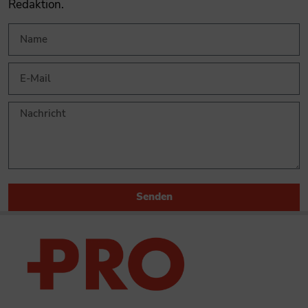
Redaktion.
Senden