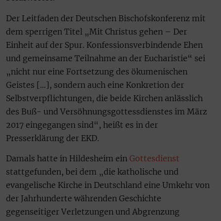
Der Leitfaden der Deutschen Bischofskonferenz mit
dem sperrigen Titel „Mit Christus gehen – Der
Einheit auf der Spur. Konfessionsverbindende Ehen
und gemeinsame Teilnahme an der Eucharistie“ sei
„nicht nur eine Fortsetzung des ökumenischen
Geistes […], sondern auch eine Konkretion der
Selbstverpflichtungen, die beide Kirchen anlässlich
des Buß- und Versöhnungsgottessdienstes im März
2017 eingegangen sind“, heißt es in der
Presserklärung der EKD.
Damals hatte in Hildesheim ein
Gottesdienst
stattgefunden, bei dem „die katholische und
evangelische Kirche in Deutschland eine Umkehr von
der Jahrhunderte währenden Geschichte
gegenseitiger Verletzungen und Abgrenzung