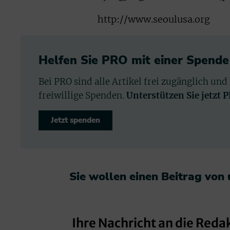
http://www.seoulusa.org
Helfen Sie PRO mit einer Spende
Bei PRO sind alle Artikel frei zugänglich und
freiwillige Spenden.
Unterstützen Sie jetzt 
Jetzt spenden
Sie wollen einen Beitrag von
Ihre Nachricht an die Reda