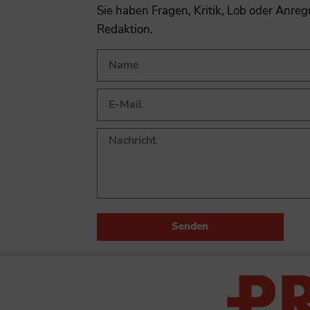
Sie haben Fragen, Kritik, Lob oder Anre
Redaktion.
Senden