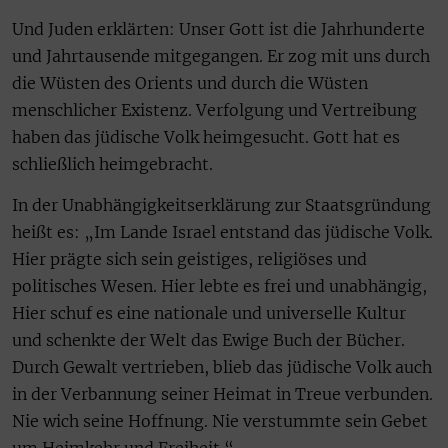
Und Juden erklärten: Unser Gott ist die Jahrhunderte
und Jahrtausende mitgegangen. Er zog mit uns durch
die Wüsten des Orients und durch die Wüsten
menschlicher Existenz. Verfolgung und Vertreibung
haben das jüdische Volk heimgesucht. Gott hat es
schließlich heimgebracht.
In der Unabhängigkeitserklärung zur Staatsgründung
heißt es: „Im Lande Israel entstand das jüdische Volk.
Hier prägte sich sein geistiges, religiöses und
politisches Wesen. Hier lebte es frei und unabhängig,
Hier schuf es eine nationale und universelle Kultur
und schenkte der Welt das Ewige Buch der Bücher.
Durch Gewalt vertrieben, blieb das jüdische Volk auch
in der Verbannung seiner Heimat in Treue verbunden.
Nie wich seine Hoffnung. Nie verstummte sein Gebet