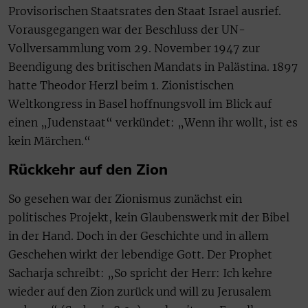
Provisorischen Staatsrates den Staat Israel ausrief.
Vorausgegangen war der Beschluss der UN-
Vollversammlung vom 29. November 1947 zur
Beendigung des britischen Mandats in Palästina. 1897
hatte Theodor Herzl beim 1. Zionistischen
Weltkongress in Basel hoffnungsvoll im Blick auf
einen „Judenstaat“ verkündet: „Wenn ihr wollt, ist es
kein Märchen.“
Rückkehr auf den Zion
So gesehen war der Zionismus zunächst ein
politisches Projekt, kein Glaubenswerk mit der Bibel
in der Hand. Doch in der Geschichte und in allem
Geschehen wirkt der lebendige Gott. Der Prophet
Sacharja schreibt: „So spricht der Herr: Ich kehre
wieder auf den Zion zurück und will zu Jerusalem