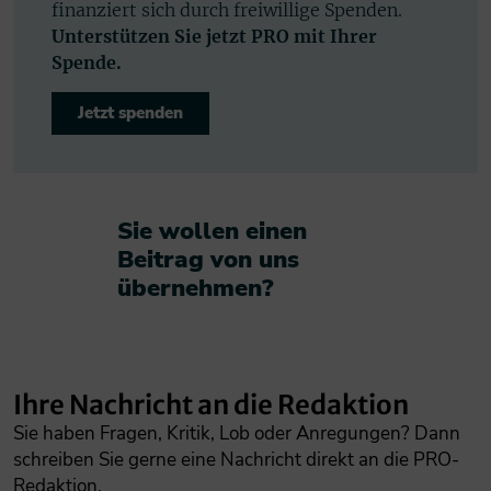
finanziert sich durch freiwillige Spenden.
Unterstützen Sie jetzt PRO mit Ihrer
Spende.
Jetzt spenden
Sie wollen einen
Beitrag von uns
übernehmen?​
Ihre Nachricht an die Redaktion
Sie haben Fragen, Kritik, Lob oder Anregungen? Dann
schreiben Sie gerne eine Nachricht direkt an die PRO-
Redaktion.