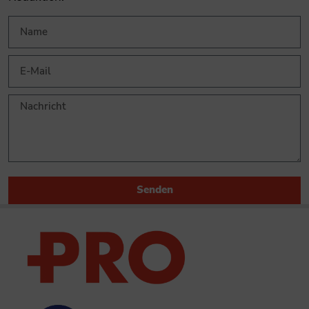
Senden