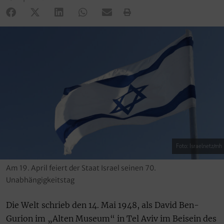
Foto: Israelnetz/mh
Am 19. April feiert der Staat Israel seinen 70.
Unabhängigkeitstag
Die Welt schrieb den 14. Mai 1948, als David Ben-
Gurion im „Alten Museum“ in Tel Aviv im Beisein des