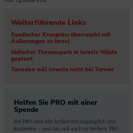
Von: Egmond Prill
Weiterführende Links
Saudischer Kronprinz überrascht mit
Äußerungen zu Israel
Jüdischer Themenpark in Israels Wüste
geplant
Tunesien will Israelis nicht bei Turnier
Helfen Sie PRO mit einer
Spende
Bei PRO sind alle Artikel frei zugänglich und
kostenlos - und das soll auch so bleiben. PRO