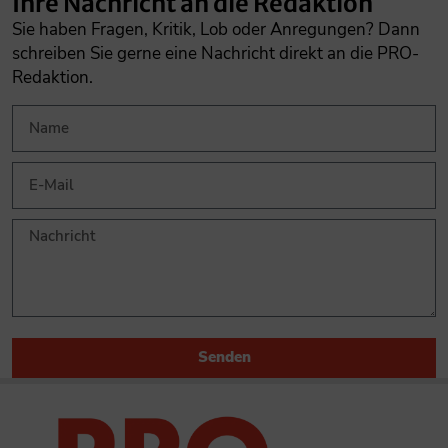
Ihre Nachricht an die Redaktion
Sie haben Fragen, Kritik, Lob oder Anregungen? Dann
schreiben Sie gerne eine Nachricht direkt an die PRO-
Redaktion.
Senden