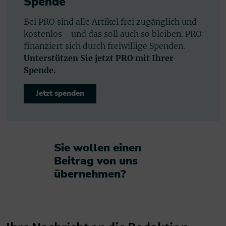
Spende
Bei PRO sind alle Artikel frei zugänglich und
kostenlos - und das soll auch so bleiben. PRO
finanziert sich durch freiwillige Spenden.
Unterstützen Sie jetzt PRO mit Ihrer
Spende.
Jetzt spenden
Sie wollen einen
Beitrag von uns
übernehmen?​