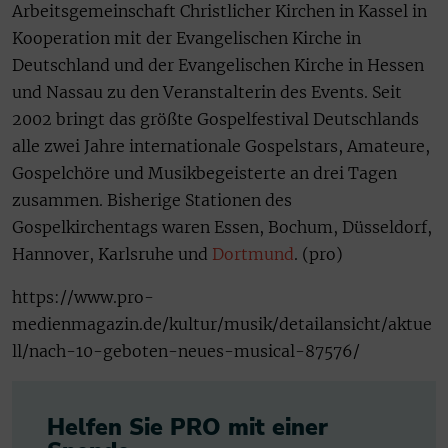
Arbeitsgemeinschaft Christlicher Kirchen in Kassel in
Kooperation mit der Evangelischen Kirche in
Deutschland und der Evangelischen Kirche in Hessen
und Nassau zu den Veranstalterin des Events. Seit
2002 bringt das größte Gospelfestival Deutschlands
alle zwei Jahre internationale Gospelstars, Amateure,
Gospelchöre und Musikbegeisterte an drei Tagen
zusammen. Bisherige Stationen des
Gospelkirchentags waren Essen, Bochum, Düsseldorf,
Hannover, Karlsruhe und
Dortmund
. (pro)
https://www.pro-
medienmagazin.de/kultur/musik/detailansicht/aktue
ll/nach-10-geboten-neues-musical-87576/
Helfen Sie PRO mit einer