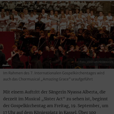
Foto: Wolfram Heidenreich
Im Rahmen des 7. Internationalen Gospelkirchentages wird
auch das Chormusical „Amazing Grace“ uraufgeführt
Mit einem Auftritt der Sängerin Nyassa Alberta, die
derzeit im Musical „Sister Act“ zu sehen ist, beginnt
der Gospelkirchentag am Freitag, 19. September, um
17 Uhr auf dem Königsplatz in Kassel. Über 100