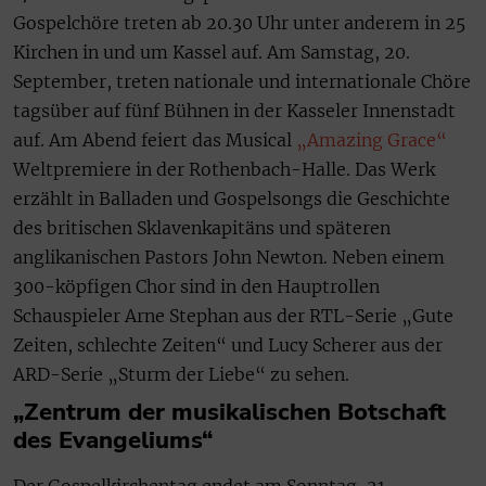
Gospelchöre treten ab 20.30 Uhr unter anderem in 25
Kirchen in und um Kassel auf. Am Samstag, 20.
September, treten nationale und internationale Chöre
tagsüber auf fünf Bühnen in der Kasseler Innenstadt
auf. Am Abend feiert das Musical
„Amazing Grace“
Weltpremiere in der Rothenbach-Halle. Das Werk
erzählt in Balladen und Gospelsongs die Geschichte
des britischen Sklavenkapitäns und späteren
anglikanischen Pastors John Newton. Neben einem
300-köpfigen Chor sind in den Hauptrollen
Schauspieler Arne Stephan aus der RTL-Serie „Gute
Zeiten, schlechte Zeiten“ und Lucy Scherer aus der
ARD-Serie „Sturm der Liebe“ zu sehen.
„Zentrum der musikalischen Botschaft
des Evangeliums“