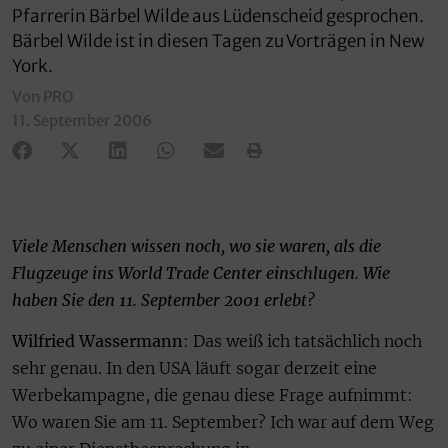
Pfarrerin Bärbel Wilde aus Lüdenscheid gesprochen.
Bärbel Wilde ist in diesen Tagen zu Vorträgen in New
York.
Von PRO
11. September 2006
Viele Menschen wissen noch, wo sie waren, als die
Flugzeuge ins World Trade Center einschlugen. Wie
haben Sie den 11. September 2001 erlebt?
Wilfried Wassermann
: Das weiß ich tatsächlich noch
sehr genau. In den USA läuft sogar derzeit eine
Werbekampagne, die genau diese Frage aufnimmt:
Wo waren Sie am 11. September? Ich war auf dem Weg