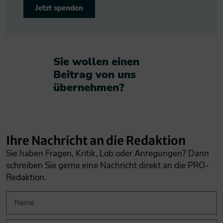
Jetzt spenden
Sie wollen einen
Beitrag von uns
übernehmen?​
Ihre Nachricht an die Redaktion
Sie haben Fragen, Kritik, Lob oder Anregungen? Dann
schreiben Sie gerne eine Nachricht direkt an die PRO-
Redaktion.