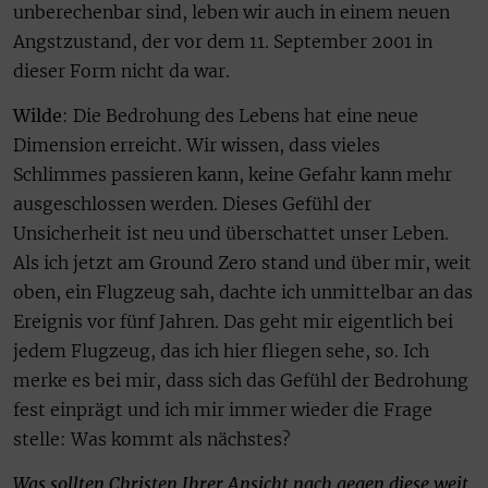
unberechenbar sind, leben wir auch in einem neuen
Angstzustand, der vor dem 11. September 2001 in
dieser Form nicht da war.
Wilde
: Die Bedrohung des Lebens hat eine neue
Dimension erreicht. Wir wissen, dass vieles
Schlimmes passieren kann, keine Gefahr kann mehr
ausgeschlossen werden. Dieses Gefühl der
Unsicherheit ist neu und überschattet unser Leben.
Als ich jetzt am Ground Zero stand und über mir, weit
oben, ein Flugzeug sah, dachte ich unmittelbar an das
Ereignis vor fünf Jahren. Das geht mir eigentlich bei
jedem Flugzeug, das ich hier fliegen sehe, so. Ich
merke es bei mir, dass sich das Gefühl der Bedrohung
fest einprägt und ich mir immer wieder die Frage
stelle: Was kommt als nächstes?
Was sollten Christen Ihrer Ansicht nach gegen diese weit