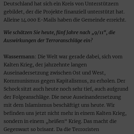
Deutschland hat sich ein Kreis von Unterstützern
gebildet, der die Projekte finanziell unterstützt hat.
Alleine 14.000 E-Mails haben die Gemeinde erreicht.
Wie schätzen Sie heute, fünf Jahre nach „9/11“, die
Auswirkungen der Terroranschläge ein?
Wassermann
: Die Welt war gerade dabei, sich vom
Kalten Krieg, der jahrzehnte langen
Auseinadersetzung zwischen Ost und West,
Kommunismus gegen Kapitalismus, zu erholen. Der
Schock sitzt auch heute noch sehr tief, auch aufgrund
der Folgeanschläge. Die neue Auseinandersetzung
mit dem Islamismus beschäftigt uns heute. Wir
befinden uns jetzt nicht mehr in einem Kalten Krieg,
sondern in einem „heißen“ Krieg. Das macht die
Gegenwart so brisant. Da die Terroristen