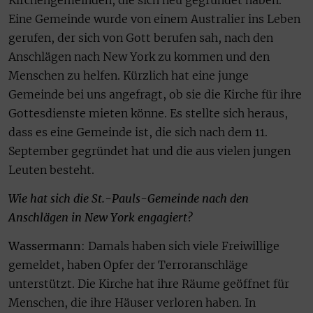
Eine Gemeinde wurde von einem Australier ins Leben
gerufen, der sich von Gott berufen sah, nach den
Anschlägen nach New York zu kommen und den
Menschen zu helfen. Kürzlich hat eine junge
Gemeinde bei uns angefragt, ob sie die Kirche für ihre
Gottesdienste mieten könne. Es stellte sich heraus,
dass es eine Gemeinde ist, die sich nach dem 11.
September gegründet hat und die aus vielen jungen
Leuten besteht.
Wie hat sich die St.-Pauls-Gemeinde nach den
Anschlägen in New York engagiert?
Wassermann
: Damals haben sich viele Freiwillige
gemeldet, haben Opfer der Terroranschläge
unterstützt. Die Kirche hat ihre Räume geöffnet für
Menschen, die ihre Häuser verloren haben. In