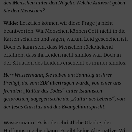
den Menschen unter den Nägeln. Welche Antwort geben
Sie den Menschen?
Wilde
: Letztlich können wir diese Frage ja nicht
beantworten. Wir Menschen können Gott nicht in die
Karten schauen und sagen, warum Leid geschehen ist.
Doch es kann sein, dass Menschen rückblickend
erfahren, dass ihr Leiden nicht sinnlos war. Doch in
der Situation des Leidens erscheint es immer sinnlos.
Herr Wassermann, Sie haben am Sonntag in ihrer
Predigt, die vom ZDF übertragen wurde, von einer uns
fremden „Kultur des Todes“ unter Islamisten
gesprochen, dagegen stehe die „Kultur des Lebens“, von
der Jesus Christus und das Evangelium spricht.
Wassermann
: Es ist der christliche Glaube, der
Hoffnung machen kann. Es gibt keine Alternative. Wir