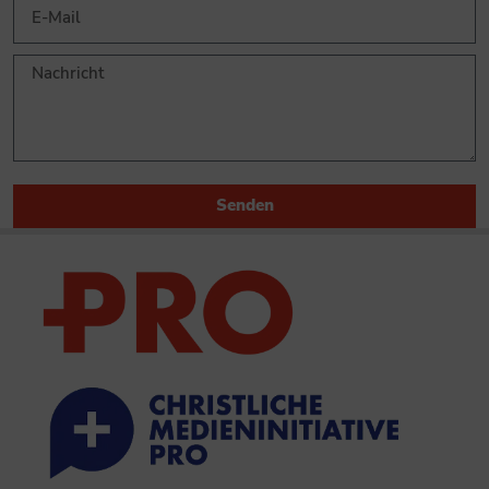
Senden