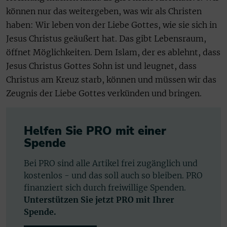
können nur das weitergeben, was wir als Christen
haben: Wir leben von der Liebe Gottes, wie sie sich in
Jesus Christus geäußert hat. Das gibt Lebensraum,
öffnet Möglichkeiten. Dem Islam, der es ablehnt, dass
Jesus Christus Gottes Sohn ist und leugnet, dass
Christus am Kreuz starb, können und müssen wir das
Zeugnis der Liebe Gottes verkünden und bringen.
Helfen Sie PRO mit einer
Spende
Bei PRO sind alle Artikel frei zugänglich und
kostenlos - und das soll auch so bleiben. PRO
finanziert sich durch freiwillige Spenden.
Unterstützen Sie jetzt PRO mit Ihrer
Spende.