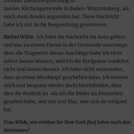
zu einer Dienstbesprechung in
meiner Kirchengemeinde in Baden-Württemberg, als
mich mein Bruder angerufen hat. Diese Nachricht
habe ich mit in die Besprechung genommen.
Bärbel Wilde
: Ich habe die Nachricht im Auto gehört
und war zu einem Dienst in der Gemeinde unterwegs.
Aber die Tragweite dieser Anschläge habe ich nicht
sofort fassen können, weil ich die Ereignisse zunächst
nicht real fassen konnte. Ich habe nicht verstanden,
dass so etwas überhaupt geschehen kann. Ich musste
mich erst langsam wieder darin hineinfinden, dass
dies die Realität ist. Als ich die Bilder im Fernsehen
gesehen habe, war mir erst klar, was sich da ereignet
hat.
Frau Wilde, wie erleben Sie New York fünf Jahre nach den
Attentaten?