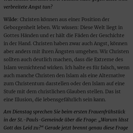
verbreitete Angst tun?
Wilde
: Christen können aus einer Position der
Geborgenheit leben. Wir wissen: Diese Welt liegt in
Gottes Händen und er hält die Fäden der Geschichte
in der Hand. Christen haben zwar auch Angst, können
aber anders mit ihren Ängsten umgehen. Wir Christen
sollten auch deutlich machen, dass die Extreme des
Islam vernichtend wirken. Ich halte es für falsch, wenn
auch manche Christen den Islam als eine Alternative
zum Christentum darstellen oder den Islam auf eine
Stufe mit dem christlichen Glauben stellen. Das ist
eine Illusion, die lebensgefährlich sein kann.
Am Dienstag sprechen Sie beim ersten Frauenfrühstück
in der St.-Pauls-Gemeinde über die Frage: „Warum lässt
Gott das Leid zu?“ Gerade jetzt brennt genau diese Frage