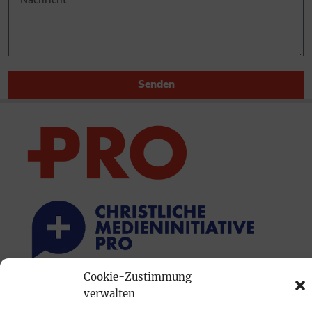
Senden
Cookie-Zustimmung
PRINTAUSGABE
verwalten