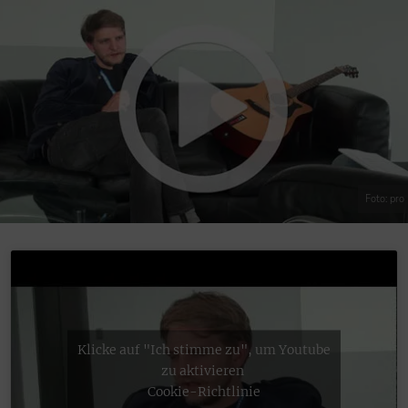
Foto: pro
Klicke auf "Ich stimme zu", um Youtube
zu aktivieren
Cookie-Richtlinie