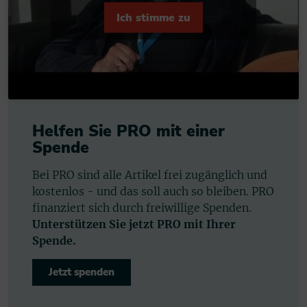
Ich stimme zu
Helfen Sie PRO mit einer
Spende
Bei PRO sind alle Artikel frei zugänglich und
kostenlos - und das soll auch so bleiben. PRO
finanziert sich durch freiwillige Spenden.
Unterstützen Sie jetzt PRO mit Ihrer
Spende.
Jetzt spenden