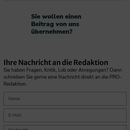
Sie wollen einen
Beitrag von uns
übernehmen?​
Ihre Nachricht an die Redaktion
Sie haben Fragen, Kritik, Lob oder Anregungen? Dann
schreiben Sie gerne eine Nachricht direkt an die PRO-
Redaktion.