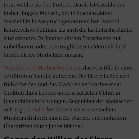
Jetzt wählte sie den Freitod. Damit ist Castillo der
bisher jüngste Mensch, der in Spanien aktive
Sterbehilfe in Anspruch genommen hat. Sowohl
konservative Politiker als auch die katholische Kirche
sind entsetzt. In Spanien dürfen Erwachsene mit
unheilbarem oder unerträglichem Leiden seit fünf
Jahren aktive Sterbehilfe nutzen.
Verschiedene Medien berichten
, dass Castillo in einer
zerrütteten Familie aufwuchs. Die Eltern ließen sich
früh scheiden und das Mädchen verbrachte einen
Großteil ihres Lebens unter staatlicher Obhut in
Jugendhilfeeinrichtungen. Gegenüber der spanischen
Zeitung
„El Pais“
berichtete sie von sexuellem
Missbrauch durch einen Ex-Partner und mehreren
Übergriffen durch junge Männer.