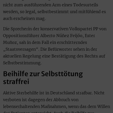
nicht zum ausführenden Arm eines Todesurteils
werden, so legal, selbstbestimmt und mitfühlend es
auch erscheinen mag.
Die Sprecherin der konservativen Volkspartei PP von
Oppositionsführer Alberto Núñez Feijóo, Ester
Muñoz, sah in dem Fall ein erschütterndes
„Staatsversagen“. Die Befürworter sehen in der
aktuellen Regelung eine Bestätigung des Rechts auf
Selbstbestimmung.
Beihilfe zur Selbsttötung
straffrei
Aktive Sterbehilfe ist in Deutschland strafbar. Nicht
verboten ist dagegen der Abbruch von
lebenserhaltenden Maßnahmen, wenn das dem Willen