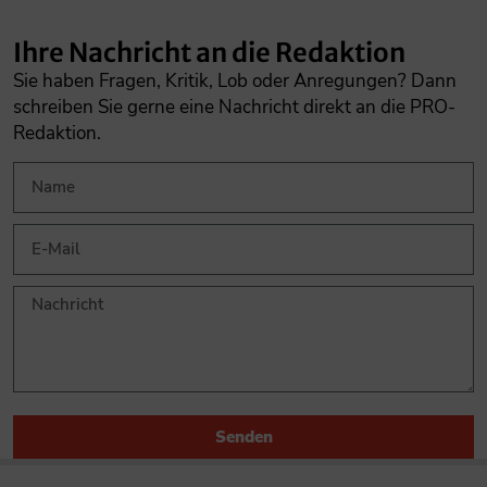
Ihre Nachricht an die Redaktion
Sie haben Fragen, Kritik, Lob oder Anregungen? Dann
schreiben Sie gerne eine Nachricht direkt an die PRO-
Redaktion.
Senden