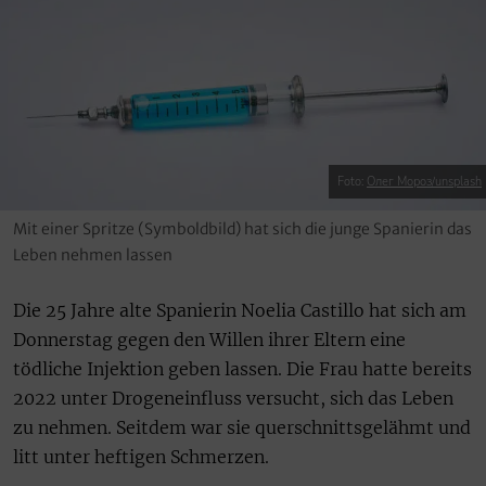
Foto:
Олег Мороз/unsplash
Mit einer Spritze (Symboldbild) hat sich die junge Spanierin das
Leben nehmen lassen
Die 25 Jahre alte Spanierin Noelia Castillo hat sich am
Donnerstag gegen den Willen ihrer Eltern eine
tödliche Injektion geben lassen. Die Frau hatte bereits
2022 unter Drogeneinfluss versucht, sich das Leben
zu nehmen. Seitdem war sie querschnittsgelähmt und
litt unter heftigen Schmerzen.