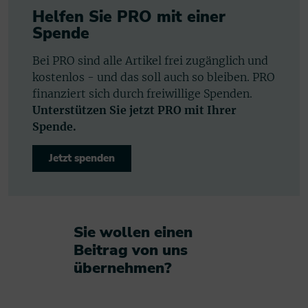
Helfen Sie PRO mit einer
Spende
Bei PRO sind alle Artikel frei zugänglich und
kostenlos - und das soll auch so bleiben. PRO
finanziert sich durch freiwillige Spenden.
Unterstützen Sie jetzt PRO mit Ihrer
Spende.
Jetzt spenden
Sie wollen einen
Beitrag von uns
übernehmen?​