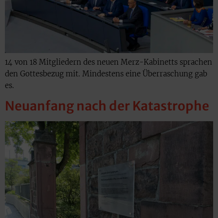
14 von 18 Mitgliedern des neuen Merz-Kabinetts sprachen
den Gottesbezug mit. Mindestens eine Überraschung gab
es.
Neuanfang nach der Katastrophe