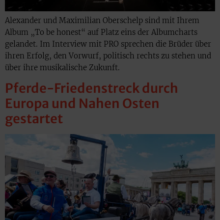
Alexander und Maximilian Oberschelp sind mit Ihrem
Album „To be honest“ auf Platz eins der Albumcharts
gelandet. Im Interview mit PRO sprechen die Brüder über
ihren Erfolg, den Vorwurf, politisch rechts zu stehen und
über ihre musikalische Zukunft.
Pferde-Friedenstreck durch
Europa und Nahen Osten
gestartet