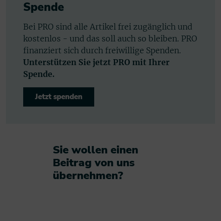
Spende
Bei PRO sind alle Artikel frei zugänglich und
kostenlos - und das soll auch so bleiben. PRO
finanziert sich durch freiwillige Spenden.
Unterstützen Sie jetzt PRO mit Ihrer
Spende.
Jetzt spenden
Sie wollen einen
Beitrag von uns
übernehmen?​