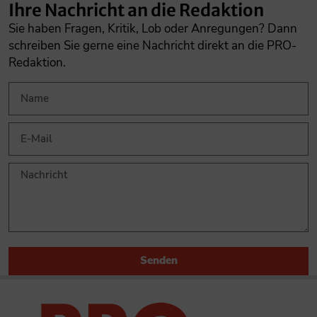
Ihre Nachricht an die Redaktion
Sie haben Fragen, Kritik, Lob oder Anregungen? Dann
schreiben Sie gerne eine Nachricht direkt an die PRO-
Redaktion.
Senden