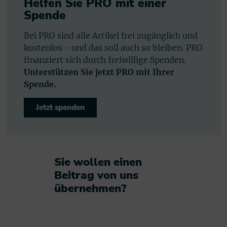
Helfen Sie PRO mit einer
Spende
Bei PRO sind alle Artikel frei zugänglich und
kostenlos - und das soll auch so bleiben. PRO
finanziert sich durch freiwillige Spenden.
Unterstützen Sie jetzt PRO mit Ihrer
Spende.
Jetzt spenden
Sie wollen einen
Beitrag von uns
übernehmen?​