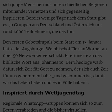
sich junge Menschen aus unterschiedlichen Regionen
miteinander vernetzen und sich gegenseitig
inspirieren. Bereits wenige Tage nach dem Start gibt
es 50 Gruppen aus Deutschland und Österreich mit
rund 1.000 Teilnehmern, die das tun.
Den ersten Gebetsimpuls beim Start am 13. Januar
hatte der Augsburger Weihbischof Florian Wörner an
über 50 Netzwerker verschickt. Er erinnerte an das
biblische Wort aus Johannes 10. Der Theologe warb
dafür, sich Zeit für Gott zu nehmen, der sich auch Zeit
für uns genommen habe „und gekommen ist, damit
wir das Leben haben und es in Fülle haben“.
Inspiriert durch Weltjugendtag
Regionale WhatsApp-Gruppen können sich so zum
Beten verabreden und die bisher virtuellen