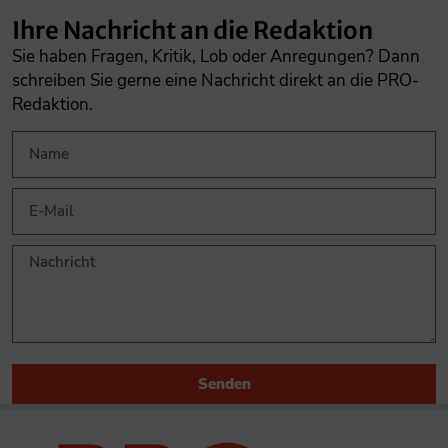
Ihre Nachricht an die Redaktion
Sie haben Fragen, Kritik, Lob oder Anregungen? Dann
schreiben Sie gerne eine Nachricht direkt an die PRO-
Redaktion.
Senden