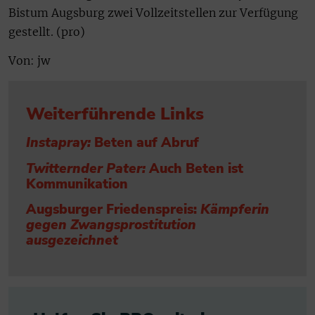
Bistum Augsburg zwei Vollzeitstellen zur Verfügung
gestellt. (pro)
Von: jw
Weiterführende Links
Instapray:
Beten auf Abruf
Twitternder Pater:
Auch Beten ist
Kommunikation
Augsburger Friedenspreis:
Kämpferin
gegen Zwangsprostitution
ausgezeichnet