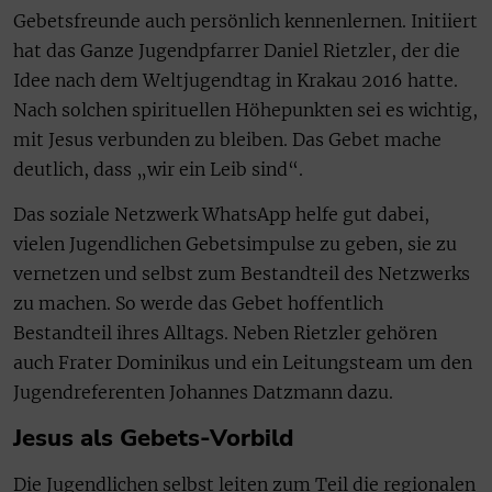
Gebetsfreunde auch persönlich kennenlernen. Initiiert
hat das Ganze Jugendpfarrer Daniel Rietzler, der die
Idee nach dem Weltjugendtag in Krakau 2016 hatte.
Nach solchen spirituellen Höhepunkten sei es wichtig,
mit Jesus verbunden zu bleiben. Das Gebet mache
deutlich, dass „wir ein Leib sind“.
Das soziale Netzwerk WhatsApp helfe gut dabei,
vielen Jugendlichen Gebetsimpulse zu geben, sie zu
vernetzen und selbst zum Bestandteil des Netzwerks
zu machen. So werde das Gebet hoffentlich
Bestandteil ihres Alltags. Neben Rietzler gehören
auch Frater Dominikus und ein Leitungsteam um den
Jugendreferenten Johannes Datzmann dazu.
Jesus als Gebets-Vorbild
Die Jugendlichen selbst leiten zum Teil die regionalen