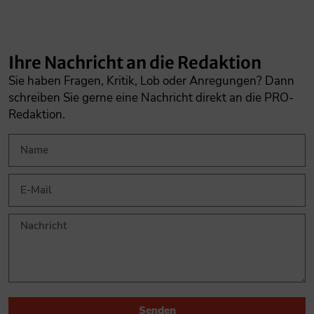
Ihre Nachricht an die Redaktion
Sie haben Fragen, Kritik, Lob oder Anregungen? Dann
schreiben Sie gerne eine Nachricht direkt an die PRO-
Redaktion.
Senden