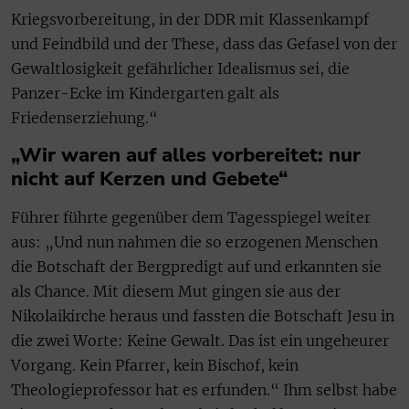
Kriegsvorbereitung, in der DDR mit Klassenkampf
und Feindbild und der These, dass das Gefasel von der
Gewaltlosigkeit gefährlicher Idealismus sei, die
Panzer-Ecke im Kindergarten galt als
Friedenserziehung.“
„Wir waren auf alles vorbereitet: nur
nicht auf Kerzen und Gebete“
Führer führte gegenüber dem Tagesspiegel weiter
aus: „Und nun nahmen die so erzogenen Menschen
die Botschaft der Bergpredigt auf und erkannten sie
als Chance. Mit diesem Mut gingen sie aus der
Nikolaikirche heraus und fassten die Botschaft Jesu in
die zwei Worte: Keine Gewalt. Das ist ein ungeheurer
Vorgang. Kein Pfarrer, kein Bischof, kein
Theologieprofessor hat es erfunden.“ Ihm selbst habe