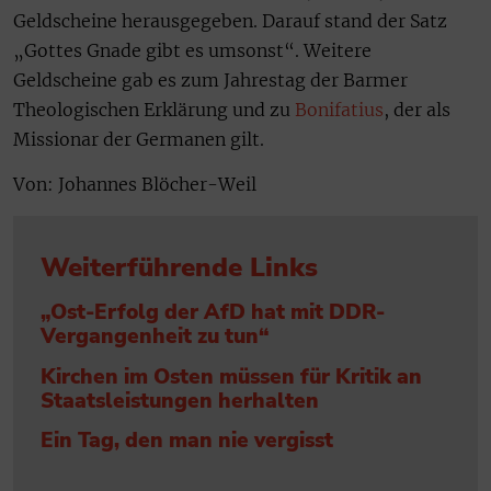
Geldscheine herausgegeben. Darauf stand der Satz
„Gottes Gnade gibt es umsonst“. Weitere
Geldscheine gab es zum Jahrestag der Barmer
Theologischen Erklärung und zu
Bonifatius
, der als
Missionar der Germanen gilt.
Von: Johannes Blöcher-Weil
Weiterführende Links
„Ost-Erfolg der AfD hat mit DDR-
Vergangenheit zu tun“
Kirchen im Osten müssen für Kritik an
Staatsleistungen herhalten
Ein Tag, den man nie vergisst