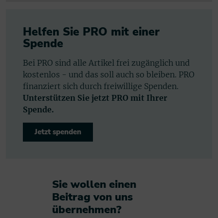
Helfen Sie PRO mit einer
Spende
Bei PRO sind alle Artikel frei zugänglich und
kostenlos - und das soll auch so bleiben. PRO
finanziert sich durch freiwillige Spenden.
Unterstützen Sie jetzt PRO mit Ihrer
Spende.
Jetzt spenden
Sie wollen einen
Beitrag von uns
übernehmen?​