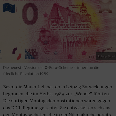
Foto: gott.net
Die neueste Version der 0-Euro-Scheine erinnert an die
friedliche Revolution 1989
Bevor die Mauer fiel, hatten in Leipzig Entwicklungen
begonnen, die im Herbst 1989 zur „Wende“ führten.
Die dortigen Montagsdemonstrationen waren gegen
das DDR-Regime gerichtet. Sie entwickelten sich aus
den Montagsgebeten, die in der Nikolaikirche bereits