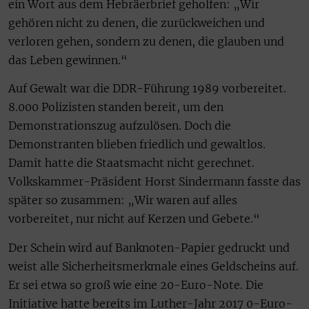
ein Wort aus dem Hebräerbrief geholfen: „Wir
gehören nicht zu denen, die zurückweichen und
verloren gehen, sondern zu denen, die glauben und
das Leben gewinnen.“
Auf Gewalt war die DDR-Führung 1989 vorbereitet.
8.000 Polizisten standen bereit, um den
Demonstrationszug aufzulösen. Doch die
Demonstranten blieben friedlich und gewaltlos.
Damit hatte die Staatsmacht nicht gerechnet.
Volkskammer-Präsident Horst Sindermann fasste das
später so zusammen: „Wir waren auf alles
vorbereitet, nur nicht auf Kerzen und Gebete.“
Der Schein wird auf Banknoten-Papier gedruckt und
weist alle Sicherheitsmerkmale eines Geldscheins auf.
Er sei etwa so groß wie eine 20-Euro-Note. Die
Initiative hatte bereits im Luther-Jahr 2017 0-Euro-