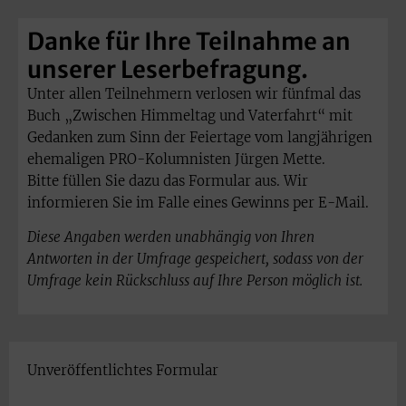
Danke für Ihre Teilnahme an
unserer Leserbefragung.
Unter allen Teilnehmern verlosen wir fünfmal das
Buch „Zwischen Himmeltag und Vaterfahrt“ mit
Gedanken zum Sinn der Feiertage vom langjährigen
ehemaligen PRO-Kolumnisten Jürgen Mette.
Bitte füllen Sie dazu das Formular aus. Wir
informieren Sie im Falle eines Gewinns per E-Mail.
Diese Angaben werden unabhängig von Ihren
Antworten in der Umfrage gespeichert, sodass von der
Umfrage kein Rückschluss auf Ihre Person möglich ist.
Unveröffentlichtes Formular