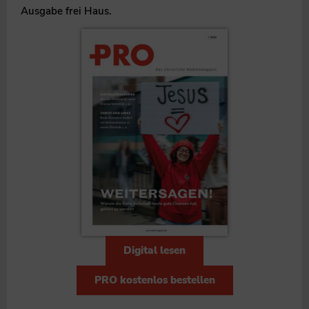
Ausgabe frei Haus.
Digital lesen
PRO kostenlos bestellen