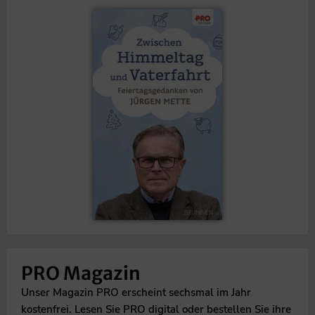
PRO Magazin
Unser Magazin PRO erscheint sechsmal im Jahr
kostenfrei. Lesen Sie PRO digital oder bestellen Sie ihre